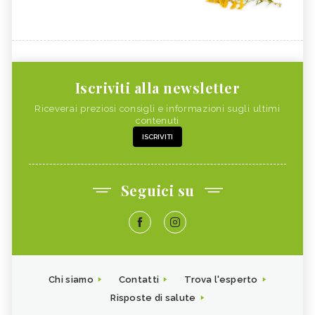
Iscriviti alla newsletter
Riceverai preziosi consigli e informazioni sugli ultimi
contenuti
ISCRIVITI
Seguici su
Chi siamo
Contatti
Trova l'esperto
Risposte di salute