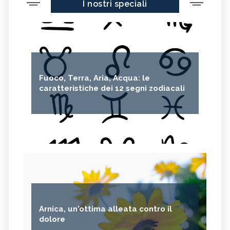
I nostri speciali
Fuoco, Terra, Aria, Acqua: le
caratteristiche dei 12 segni zodiacali
Arnica, un'ottima alleata contro il
dolore