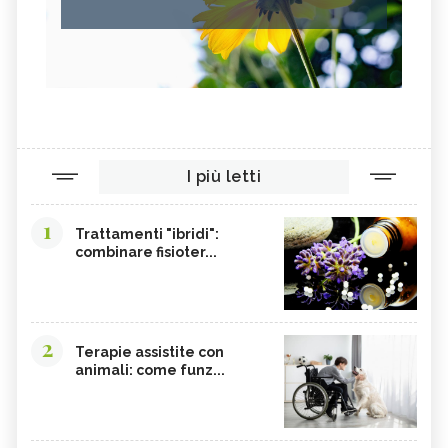
I più letti
1
Trattamenti "ibridi":
combinare fisioter...
2
Terapie assistite con
animali: come funz...