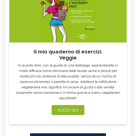
Il mio quaderno di esercizi.
Veggie
In questo libro, con la guida di una dietologa, apprenderete in
modo efficace come eliminare dalla tavola carne e pesce per
sostituirli con proteine di alta qualità, senza alcun rischio di
carenze alimentari o perdita di peso. Adottare la rettitudine
vegetariana non significa rinunciare al gusto o alla varietà:
scoprirete come mantenervi in forma grazie a menu vegetariani
equilibrati!
CLICCA QUI