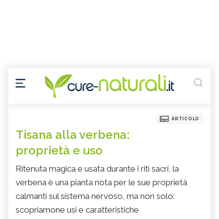
ARTICOLO
Tisana alla verbena:
proprietà e uso
Ritenuta magica e usata durante i riti sacri, la
verbena è una pianta nota per le sue proprietà
calmanti sul sistema nervoso, ma non solo:
scopriamone usi e caratteristiche