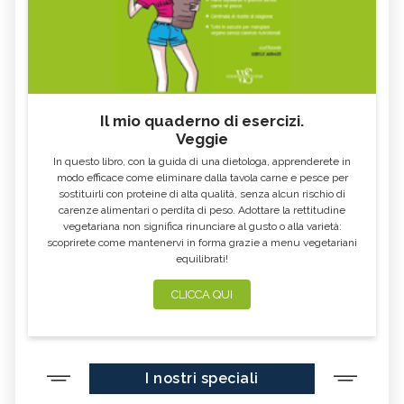
Il mio quaderno di esercizi.
Veggie
In questo libro, con la guida di una dietologa, apprenderete in
modo efficace come eliminare dalla tavola carne e pesce per
sostituirli con proteine di alta qualità, senza alcun rischio di
carenze alimentari o perdita di peso. Adottare la rettitudine
vegetariana non significa rinunciare al gusto o alla varietà:
scoprirete come mantenervi in forma grazie a menu vegetariani
equilibrati!
CLICCA QUI
I nostri speciali