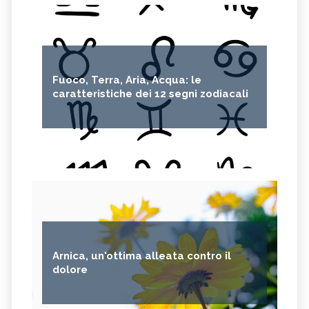
Fuoco, Terra, Aria, Acqua: le
caratteristiche dei 12 segni zodiacali
Arnica, un'ottima alleata contro il
dolore