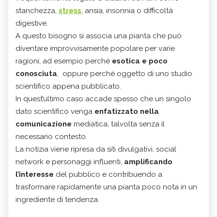
stanchezza,
stress
, ansia, insonnia o difficoltà
digestive.
A questo bisogno si associa una pianta che può
diventare improvvisamente popolare per varie
ragioni, ad esempio perché
esotica e poco
conosciuta
, oppure perché oggetto di uno studio
scientifico appena pubblicato.
In quest’ultimo caso accade spesso che un singolo
dato scientifico venga
enfatizzato nella
comunicazione
mediatica, talvolta senza il
necessario contesto.
La notizia viene ripresa da siti divulgativi, social
network e personaggi influenti,
amplificando
l’interesse
del pubblico e contribuendo a
trasformare rapidamente una pianta poco nota in un
ingrediente di tendenza.