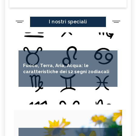
I nostri speciali
Fuoco, Terra, Aria, Acqua: le
caratteristiche dei 12 segni zodiacali