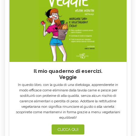
Il mio quaderno di esercizi.
Veggie
In questo libro, con la guida di una dietologa, apprenderete in
modo efficace come eliminare dalla tavola carne e pesce per
sostituirli con proteine di alta qualità, senza alcun rischio di
carenze alimentari o perdita di peso. Adottare la rettitudine
vegetariana non significa rinunciare al gusto o alla varietà:
scoprirete come mantenervi in forma grazie a menu vegetariani
equilibrati!
CLICCA QUI