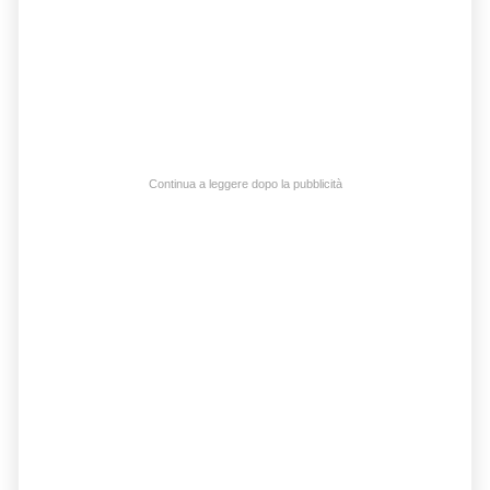
Continua a leggere dopo la pubblicità