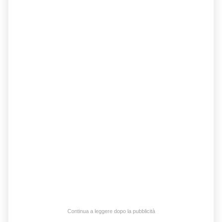
Continua a leggere dopo la pubblicità