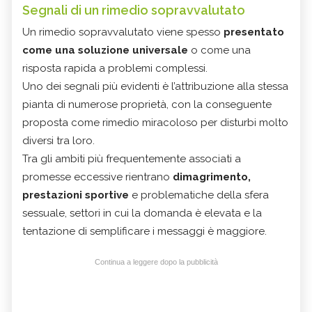
Segnali di un rimedio sopravvalutato
Un rimedio sopravvalutato viene spesso
presentato
come una soluzione universale
o come una
risposta rapida a problemi complessi.
Uno dei segnali più evidenti è l’attribuzione alla stessa
pianta di numerose proprietà, con la conseguente
proposta come rimedio miracoloso per disturbi molto
diversi tra loro.
Tra gli ambiti più frequentemente associati a
promesse eccessive rientrano
dimagrimento,
prestazioni sportive
e problematiche della sfera
sessuale, settori in cui la domanda è elevata e la
tentazione di semplificare i messaggi è maggiore.
Continua a leggere dopo la pubblicità