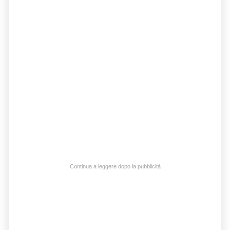
Continua a leggere dopo la pubblicità