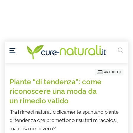
ARTICOLO
Piante “di tendenza”: come
riconoscere una moda da
un rimedio valido
Tra i rimedi naturali ciclicamente spuntano piante
di tendenza che promettono risultati miracolosi,
ma cosa c'è di vero?