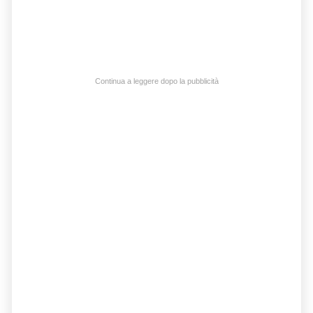
Continua a leggere dopo la pubblicità