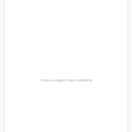
Continua a leggere dopo la pubblicità