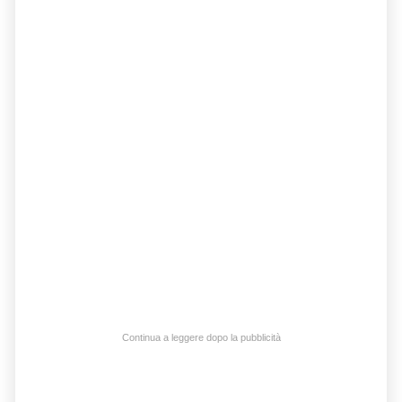
Continua a leggere dopo la pubblicità