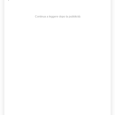
Continua a leggere dopo la pubblicità