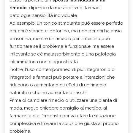
rimedio
dipende da metabolismo, farmaci,
patologie, sensibilità individuale.
Ad esempio, un tonico stimolante può essere perfetto
per chi è stanco e ipotonico, ma non per chi ha ansia
e insonnia, mentre un rimedio per l’intestino può
funzionare se il problema è funzionale, ma essere
irrilevante se c’è malassorbimento o una patologia
infiammatoria non diagnosticata.
Inoltre, l'uso contemporaneo di più integratori o di
integratori e farmaci può portare a interazioni che
riducono o aumentano gli effetti di un rimedio
naturale o che ne aumentano i rischi.
Prima di cambiare rimedio o utilizzare una pianta di
moda, meglio chiedere consiglio al medico, al
farmacista o all'erborista per valutare la situazione
complessiva e trovare la soluzione giusta al proprio
problema.