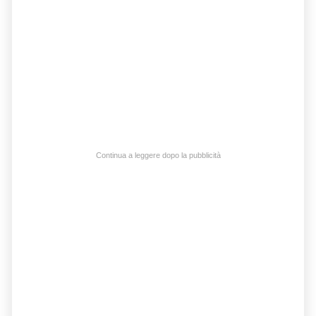
Continua a leggere dopo la pubblicità