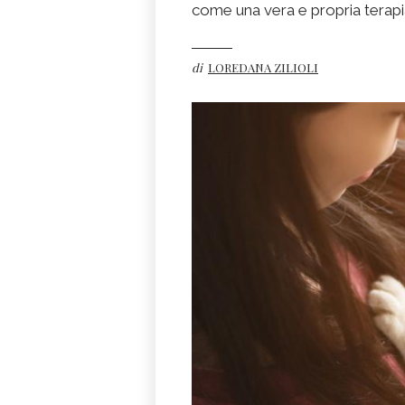
come una vera e propria terapi
di
LOREDANA ZILIOLI