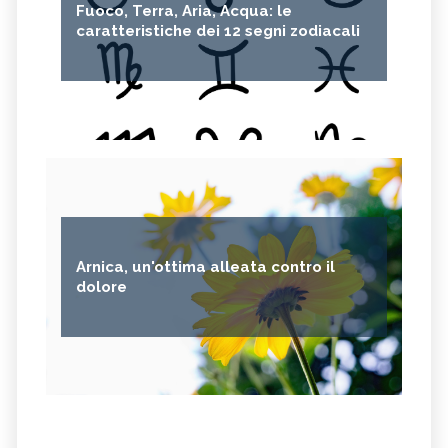
Fuoco, Terra, Aria, Acqua: le
caratteristiche dei 12 segni zodiacali
Arnica, un'ottima alleata contro il
dolore