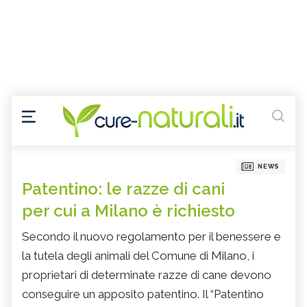
NEWS
Patentino: le razze di cani
per cui a Milano è richiesto
Secondo il nuovo regolamento per il benessere e
la tutela degli animali del Comune di Milano, i
proprietari di determinate razze di cane devono
conseguire un apposito patentino. Il “Patentino