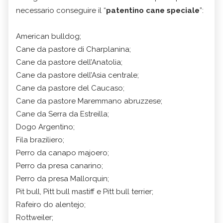
necessario conseguire il “
patentino cane speciale
”:
American bulldog;
Cane da pastore di Charplanina;
Cane da pastore dell’Anatolia;
Cane da pastore dell’Asia centrale;
Cane da pastore del Caucaso;
Cane da pastore Maremmano abruzzese;
Cane da Serra da Estreilla;
Dogo Argentino;
Fila braziliero;
Perro da canapo majoero;
Perro da presa canarino;
Perro da presa Mallorquin;
Pit bull, Pitt bull mastiff e Pitt bull terrier;
Rafeiro do alentejo;
Rottweiler;