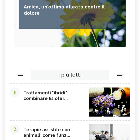
Arnica, un'ottima alleata contro il
dolore
I più letti
1
Trattamenti "ibridi":
combinare fisioter...
2
Terapie assistite con
animali: come funz...