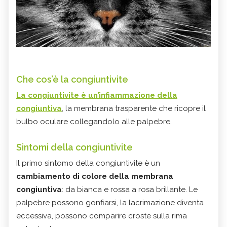
Che cos’è la congiuntivite
La congiuntivite è un’infiammazione della
congiuntiva
, la membrana trasparente che ricopre il
bulbo oculare collegandolo alle palpebre.
Sintomi della congiuntivite
Il primo sintomo della congiuntivite è un
cambiamento di colore della membrana
congiuntiva
: da bianca e rossa a rosa brillante. Le
palpebre possono gonfiarsi, la lacrimazione diventa
eccessiva, possono comparire croste sulla rima