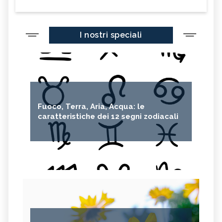
I nostri speciali
Fuoco, Terra, Aria, Acqua: le
caratteristiche dei 12 segni zodiacali