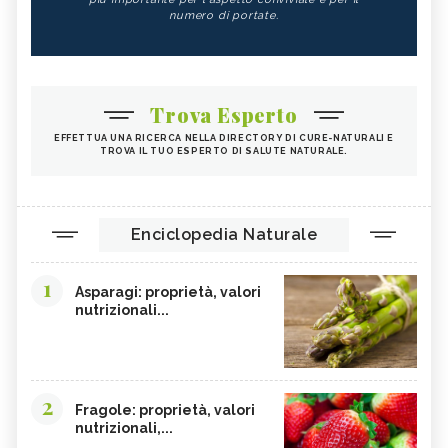
numero di portate.
Trova Esperto
EFFETTUA UNA RICERCA NELLA DIRECTORY DI CURE-NATURALI E
TROVA IL TUO ESPERTO DI SALUTE NATURALE.
Enciclopedia Naturale
1
Asparagi: proprietà, valori
nutrizionali...
2
Fragole: proprietà, valori
nutrizionali,...