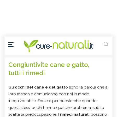
Congiuntivite cane e gatto,
tutti i rimedi
Gli occhi del cane
e del gatto
sono la parola che a
loro manca e comunicano con noi in modo
inequivocabile. Forse è per questo che quando
questi stessi occhi hanno qualche problema, subito
scatta la preoccupazione. I
rimedi naturali
possono