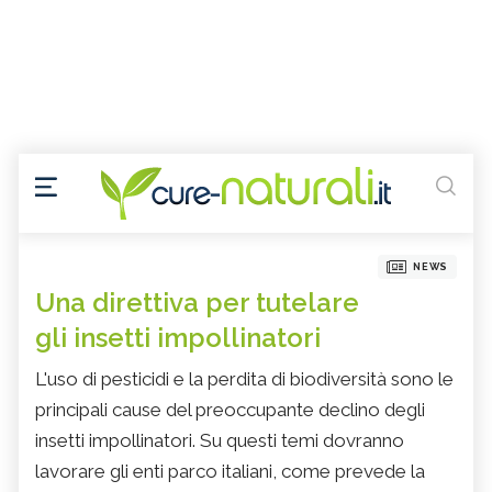
NEWS
Una direttiva per tutelare
gli insetti impollinatori
L'uso di pesticidi e la perdita di biodiversità sono le
principali cause del preoccupante declino degli
insetti impollinatori. Su questi temi dovranno
lavorare gli enti parco italiani, come prevede la