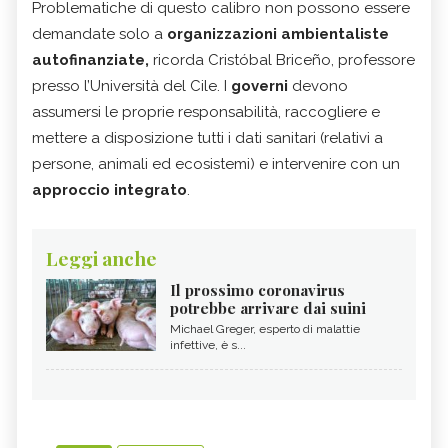
Problematiche di questo calibro non possono essere
demandate solo a
organizzazioni ambientaliste
autofinanziate,
ricorda Cristóbal Briceño, professore
presso l’Università del Cile. I
governi
devono
assumersi le proprie responsabilità, raccogliere e
mettere a disposizione tutti i dati sanitari (relativi a
persone, animali ed ecosistemi) e intervenire con un
approccio integrato
.
Leggi anche
Il prossimo coronavirus
potrebbe arrivare dai suini
Michael Greger, esperto di malattie
infettive, è s...