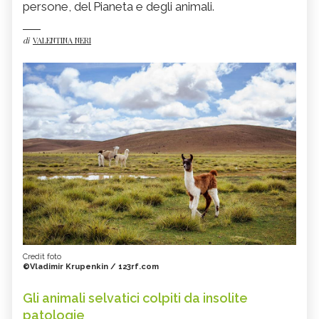
persone, del Pianeta e degli animali.
di
VALENTINA NERI
Credit foto
©Vladimir Krupenkin / 123rf.com
Gli animali selvatici colpiti da insolite
patologie