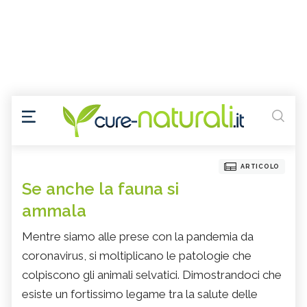
ARTICOLO
Se anche la fauna si
ammala
Mentre siamo alle prese con la pandemia da
coronavirus, si moltiplicano le patologie che
colpiscono gli animali selvatici. Dimostrandoci che
esiste un fortissimo legame tra la salute delle