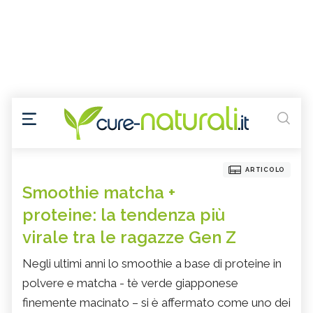
ARTICOLO
Smoothie matcha +
proteine: la tendenza più
virale tra le ragazze Gen Z
Negli ultimi anni lo smoothie a base di proteine in
polvere e matcha - tè verde giapponese
finemente macinato – si è affermato come uno dei