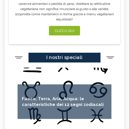
carenze alimentari o perdita di peso. Adottare la rettitudine
vegetariana non significa rinunciare al gusto o alla varietà:
scoprirete come mantenervi in forma grazie a menu vegetariani
equilibrati!
CLICCA QUI
I nostri speciali
Fuoco, Terra, Aria, Acqua: le
caratteristiche dei 12 segni zodiacali