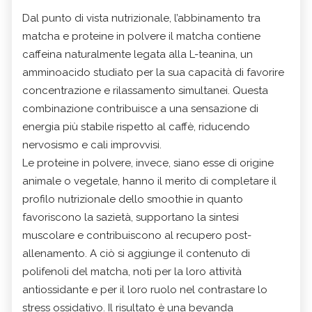
Dal punto di vista nutrizionale, l’abbinamento tra
matcha e proteine in polvere il matcha contiene
caffeina naturalmente legata alla L-teanina, un
amminoacido studiato per la sua capacità di favorire
concentrazione e rilassamento simultanei. Questa
combinazione contribuisce a una sensazione di
energia più stabile rispetto al caffè, riducendo
nervosismo e cali improvvisi.
Le proteine in polvere, invece, siano esse di origine
animale o vegetale, hanno il merito di completare il
profilo nutrizionale dello smoothie in quanto
favoriscono la sazietà, supportano la sintesi
muscolare e contribuiscono al recupero post-
allenamento. A ciò si aggiunge il contenuto di
polifenoli del matcha, noti per la loro attività
antiossidante e per il loro ruolo nel contrastare lo
stress ossidativo. Il risultato è una bevanda