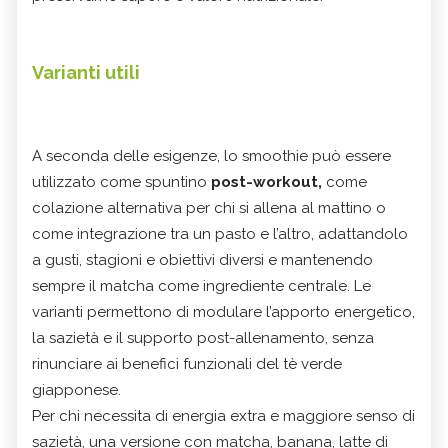
Varianti utili
A seconda delle esigenze, lo smoothie può essere
utilizzato come spuntino
post-workout,
come
colazione alternativa per chi si allena al mattino o
come integrazione tra un pasto e l’altro, adattandolo
a gusti, stagioni e obiettivi diversi e mantenendo
sempre il matcha come ingrediente centrale. Le
varianti permettono di modulare l’apporto energetico,
la sazietà e il supporto post-allenamento, senza
rinunciare ai benefici funzionali del tè verde
giapponese.
Per chi necessita di energia extra e maggiore senso di
sazietà, una versione con matcha, banana, latte di