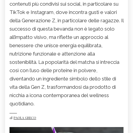
contenuti più condivisi sui social, in particolare su
TikTok e Instagram, dove incontra gusti e valori
della Generazione Z, in particolare delle ragazze. Il
successo di questa bevanda non è legato solo
all’impatto visivo, ma riflette un approccio al
benessere che unisce energia equilibrata,
nutrizione funzionale e attenzione alla
sostenibilità. La popolarità del matcha si intreccia
così con l’uso delle proteine in polvere,
diventando un ingrediente simbolo dello stile di
vita della Gen Z, trasformandosi da prodotto di
nicchia a icona contemporanea del wellness
quotidiano.
di
PAOLA GRECO