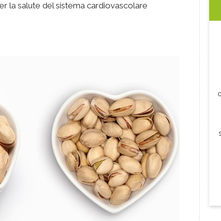
er la salute del sistema cardiovascolare
c