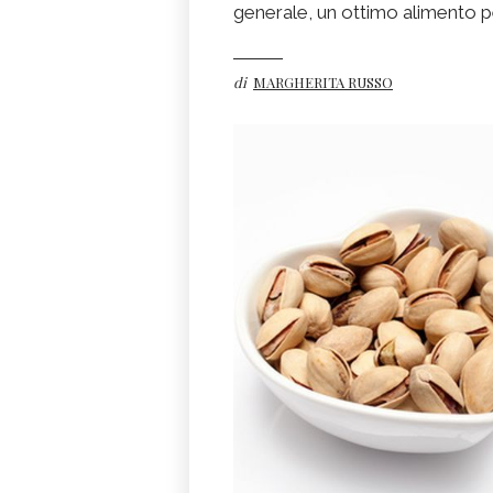
generale, un ottimo alimento p
di
MARGHERITA RUSSO