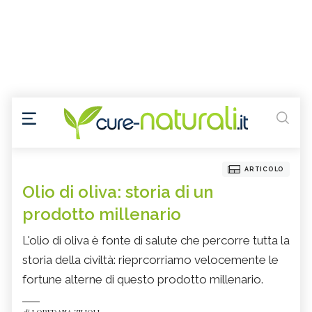
ARTICOLO
Olio di oliva: storia di un
prodotto millenario
L'olio di oliva è fonte di salute che percorre tutta la
storia della civiltà: rieprcorriamo velocemente le
fortune alterne di questo prodotto millenario.