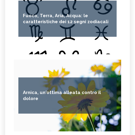
Fuoco, Terra, Aria, Acqua: le
caratteristiche dei 12 segni zodiacali
Arnica, un'ottima alleata contro il
dolore