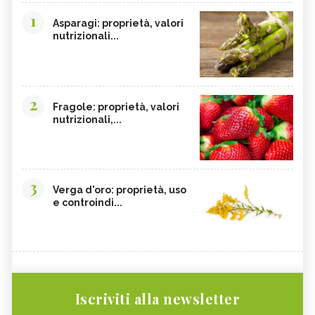
1
Asparagi: proprietà, valori
nutrizionali...
2
Fragole: proprietà, valori
nutrizionali,...
3
Verga d'oro: proprietà, uso
e controindi...
Iscriviti alla newsletter