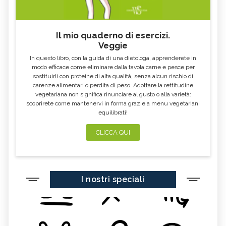
Il mio quaderno di esercizi.
Veggie
In questo libro, con la guida di una dietologa, apprenderete in
modo efficace come eliminare dalla tavola carne e pesce per
sostituirli con proteine di alta qualità, senza alcun rischio di
carenze alimentari o perdita di peso. Adottare la rettitudine
vegetariana non significa rinunciare al gusto o alla varietà:
scoprirete come mantenervi in forma grazie a menu vegetariani
equilibrati!
CLICCA QUI
I nostri speciali