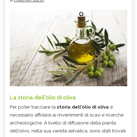
di
LOREDANA ZILIOLI
La storia dell'olio di oliva
Per poter tracciare la
storia dell'olio di oliva
è
necessario affidarsi ai rinvenimenti di scavi e ricerche
archeologiche. A livello di diffusione della pianta
dell'olivo, nella sua varietà selvatica, sono stati trovati