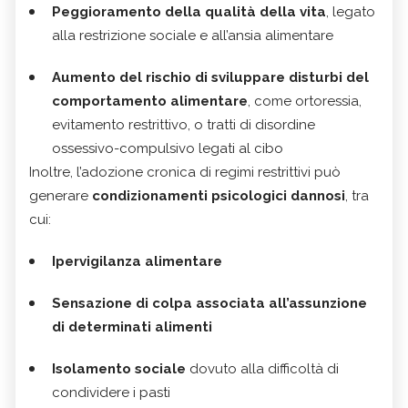
Peggioramento della qualità della vita
, legato
alla restrizione sociale e all’ansia alimentare
Aumento del rischio di sviluppare disturbi del
comportamento alimentare
, come ortoressia,
evitamento restrittivo, o tratti di disordine
ossessivo-compulsivo legati al cibo
Inoltre, l’adozione cronica di regimi restrittivi può
generare
condizionamenti psicologici dannosi
, tra
cui:
Ipervigilanza alimentare
Sensazione di colpa associata all’assunzione
di determinati alimenti
Isolamento sociale
dovuto alla difficoltà di
condividere i pasti