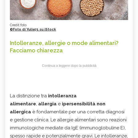
Credit foto
©Foto di Yulia71 su iStock
Intolleranze, allergie o mode alimentari?
Facciamo chiarezza
Continua a leggere dopo la pubblicità
La distinzione tra
intolleranza
alimentare
,
allergia
e
ipersensibilità non
allergica
è fondamentale per una corretta diagnosi
e gestione clinica. Le allergie alimentari sono reazioni
immunologiche mediate da IgE (immunoglobuline E),
spesso rapide e potenzialmente gravi. Le intolleranze,