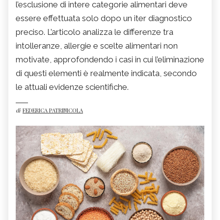
l’esclusione di intere categorie alimentari deve
essere effettuata solo dopo un iter diagnostico
preciso. L’articolo analizza le differenze tra
intolleranze, allergie e scelte alimentari non
motivate, approfondendo i casi in cui l’eliminazione
di questi elementi è realmente indicata, secondo
le attuali evidenze scientifiche.
di
FEDERICA PATRINICOLA