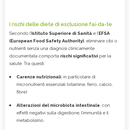
I rischi delle diete di esclusione fai-da-te
Secondo l’
Istituto Superiore di Sanità
e l’
EFSA
(European Food Safety Authority)
, eliminare cibi o
nutrienti senza una diagnosi clinicamente
documentata comporta
rischi significativi
per la
salute. Tra questi:
Carenze nutrizionali
, in particolare di
micronutrienti essenziali (vitamine, ferro, calcio,
fibre)
Alterazioni del microbiota intestinale
, con
effetti negativi sulla digestione, l’immunità e il
metabolismo