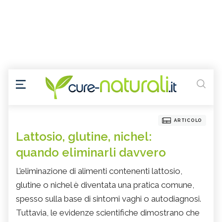
ARTICOLO
Lattosio, glutine, nichel:
quando eliminarli davvero
L’eliminazione di alimenti contenenti lattosio,
glutine o nichel è diventata una pratica comune,
spesso sulla base di sintomi vaghi o autodiagnosi.
Tuttavia, le evidenze scientifiche dimostrano che