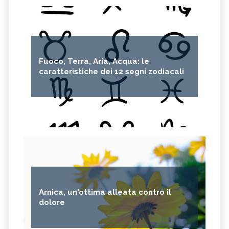
Fuoco, Terra, Aria, Acqua: le
caratteristiche dei 12 segni zodiacali
Arnica, un'ottima alleata contro il
dolore