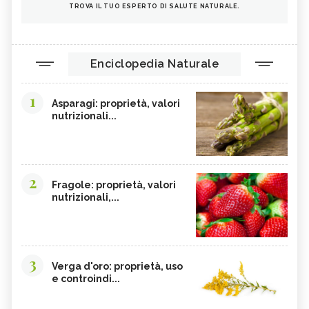
TROVA IL TUO ESPERTO DI SALUTE NATURALE.
Enciclopedia Naturale
1
Asparagi: proprietà, valori
nutrizionali...
2
Fragole: proprietà, valori
nutrizionali,...
3
Verga d'oro: proprietà, uso
e controindi...