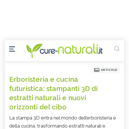
ARTICOLO
Erboristeria e cucina
futuristica: stampanti 3D di
estratti naturali e nuovi
orizzonti del cibo
La stampa 3D entra nel mondo dell’erboristeria e
della cucina, trasformando estratti naturali e