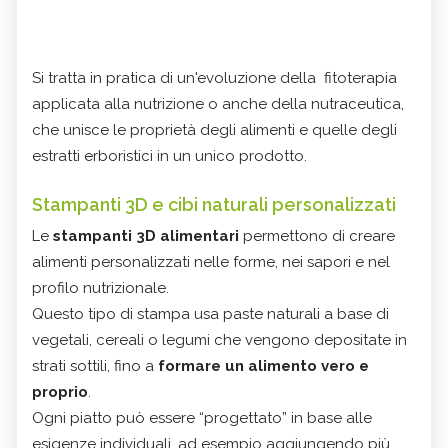
Si tratta in pratica di un'evoluzione della fitoterapia
applicata alla nutrizione o anche della nutraceutica,
che unisce le proprietà degli alimenti e quelle degli
estratti erboristici in un unico prodotto.
Stampanti 3D e cibi naturali personalizzati
Le
stampanti 3D alimentari
permettono di creare
alimenti personalizzati nelle forme, nei sapori e nel
profilo nutrizionale.
Questo tipo di stampa usa paste naturali a base di
vegetali, cereali o legumi che vengono depositate in
strati sottili, fino a
formare un alimento vero e
proprio
.
Ogni piatto può essere “progettato” in base alle
esigenze individuali, ad esempio aggiungendo più