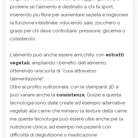
proteine se l'alimento è destinato a chi fa sport,
inserendo più fibre per aumentare sazietà e migliorare
la funzione intestinale, riducendo sale, zucchero o
grassi per chi deve controllare pressione, glicemia o
colesterolo.
L'alimento può anche essere arricchito con
estratti
vegetali
, ampliando i benefici dell'alimento,
ottenendo una sorta di “cura attraverso
l’alimentazione”.
Oltre al profilo nutrizionale, con le stampanti 3D si
può variare anche la
consistenza
. Grazie a questa
tecnologia sono state create ad esempio alternative
vegetali alla carne che mimano la texture della carne,
ma questa tecnologia può essere utile anche per la
nutrizione clinica, ad esempio nei pazienti con
difficoltà di deglutizione o masticazione.