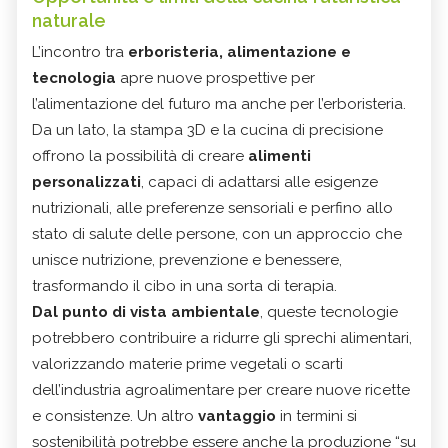
naturale
L’incontro tra
erboristeria, alimentazione e
tecnologia
apre nuove prospettive per
l’alimentazione del futuro ma anche per l’erboristeria.
Da un lato, la stampa 3D e la cucina di precisione
offrono la possibilità di creare
alimenti
personalizzati
, capaci di adattarsi alle esigenze
nutrizionali, alle preferenze sensoriali e perfino allo
stato di salute delle persone, con un approccio che
unisce nutrizione, prevenzione e benessere,
trasformando il cibo in una sorta di terapia.
Dal punto di vista ambientale
, queste tecnologie
potrebbero contribuire a ridurre gli sprechi alimentari,
valorizzando materie prime vegetali o scarti
dell’industria agroalimentare per creare nuove ricette
e consistenze. Un altro
vantaggio
in termini si
sostenibilità potrebbe essere anche la produzione “su