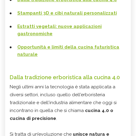
Stampanti 3D e cibi naturali personalizzati
Estratti vegetali: nuove applicazioni
gastronomiche
Opportunità e limiti della cucina futuristica
naturale
Dalla tradizione erboristica alla cucina 4.0
Negli ultimi anni la tecnologia è stata applicata a
diversi settori, incluso quello dell'erboristeria
tradizionale e dell'industria alimentare che oggi si
incontrano in quella che si chiama
cucina 4.0 o
cucina di precisione
.
Si tratta di un’evoluzione che
unisce natura e