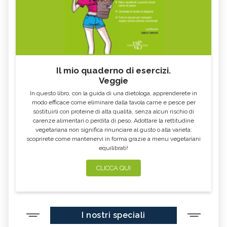
Il mio quaderno di esercizi.
Veggie
In questo libro, con la guida di una dietologa, apprenderete in
modo efficace come eliminare dalla tavola carne e pesce per
sostituirli con proteine di alta qualità, senza alcun rischio di
carenze alimentari o perdita di peso. Adottare la rettitudine
vegetariana non significa rinunciare al gusto o alla varietà:
scoprirete come mantenervi in forma grazie a menu vegetariani
equilibrati!
CLICCA QUI
I nostri speciali