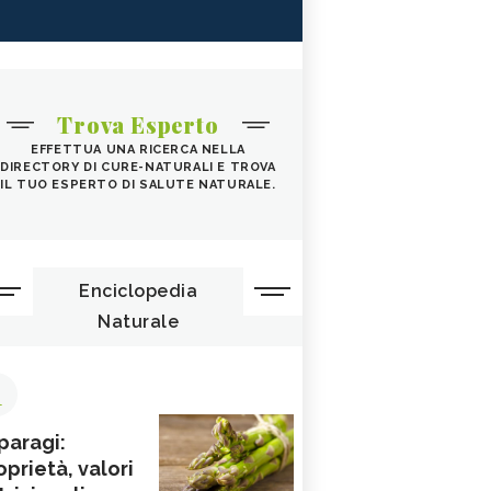
Trova Esperto
EFFETTUA UNA RICERCA NELLA
DIRECTORY DI CURE-NATURALI E TROVA
IL TUO ESPERTO DI SALUTE NATURALE.
Enciclopedia
Naturale
1
paragi:
oprietà, valori