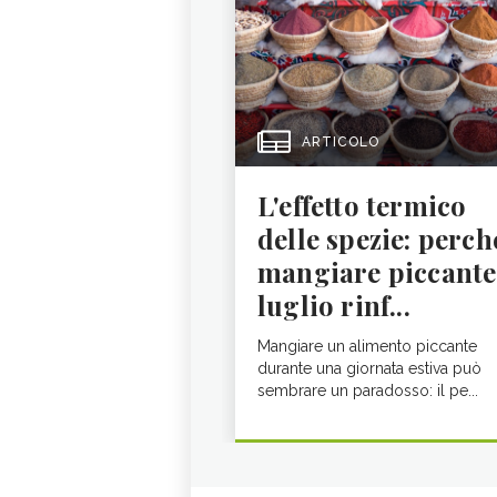
ARTICOLO
L'effetto termico
delle spezie: perch
mangiare piccante
luglio rinf...
Mangiare un alimento piccante
durante una giornata estiva può
sembrare un paradosso: il pe...