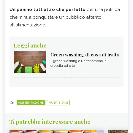
Un panino tutt'altro che perfetto
per una politica
che mira a conquistare un pubblico attento
all'alimentazione.
Leggi anche
Green washing, di cosa di tratta
Il green washing è un fenomeno in
crescita ed è le...
da:
ALIMENTAZIONE
NUTRIZIONE
Ti potrebbe interessare anche