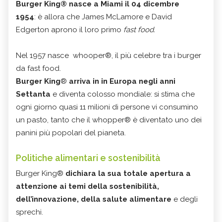
Burger King® nasce a Miami il 04 dicembre
1954
: è allora che James McLamore e David
Edgerton aprono il loro primo
fast food.
Nel 1957 nasce whooper®, il più celebre tra i burger
da fast food.
Burger King
®
arriva in in Europa negli anni
Settanta
e diventa colosso mondiale: si stima che
ogni giorno quasi 11 milioni di persone vi consumino
un pasto, tanto che il whopper® è diventato uno dei
panini più popolari del pianeta.
Politiche alimentari e sostenibilità
Burger King®
dichiara la sua totale apertura a
attenzione ai temi della sostenibilità,
dell’innovazione, della salute alimentare
e degli
sprechi.