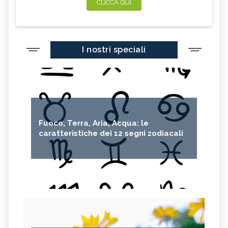
CLICCA QUI
I nostri speciali
Fuoco, Terra, Aria, Acqua: le
caratteristiche dei 12 segni zodiacali