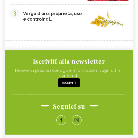
3
Verga d'oro: proprietà, uso
e controindi...
Iscriviti alla newsletter
Riceverai preziosi consigli e informazioni sugli ultimi
contenuti
ISCRIVITI
Seguici su