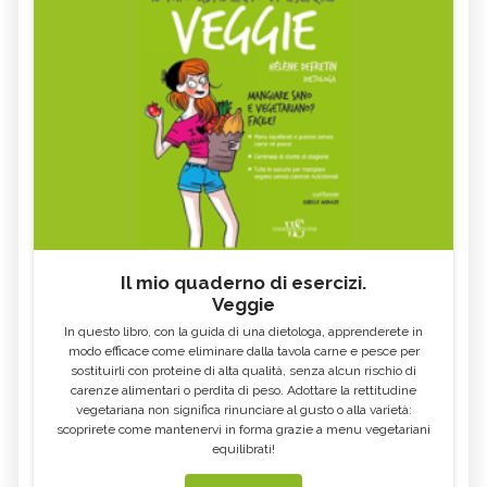
Il mio quaderno di esercizi.
Veggie
In questo libro, con la guida di una dietologa, apprenderete in
modo efficace come eliminare dalla tavola carne e pesce per
sostituirli con proteine di alta qualità, senza alcun rischio di
carenze alimentari o perdita di peso. Adottare la rettitudine
vegetariana non significa rinunciare al gusto o alla varietà:
scoprirete come mantenervi in forma grazie a menu vegetariani
equilibrati!