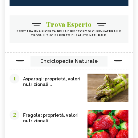
Trova Esperto
EFFETTUA UNA RICERCA NELLA DIRECTORY DI CURE-NATURALI E
TROVA IL TUO ESPERTO DI SALUTE NATURALE.
Enciclopedia Naturale
1
Asparagi: proprietà, valori
nutrizionali...
2
Fragole: proprietà, valori
nutrizionali,...