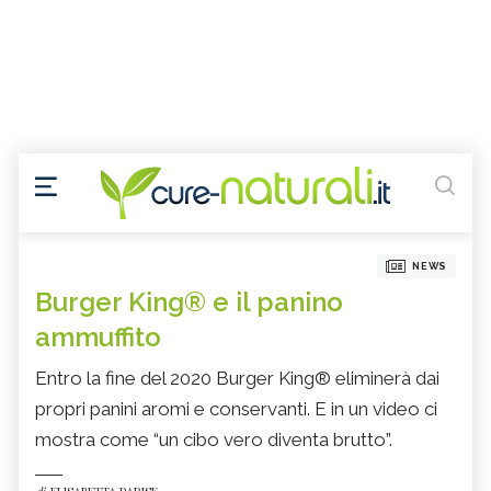
NEWS
Burger King® e il panino
ammuffito
Entro la fine del 2020 Burger King® eliminerà dai
propri panini aromi e conservanti. E in un video ci
mostra come “un cibo vero diventa brutto”.