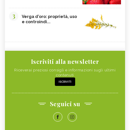
3
Verga d'oro: proprietà, uso
e controindi...
Iscriviti alla newsletter
Riceverai preziosi consigli e informazioni sugli ultimi
contenuti
ISCRIVITI
Seguici su