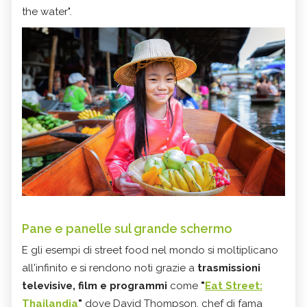
the water".
Pane e panelle sul grande schermo
E gli esempi di street food nel mondo si moltiplicano
all'infinito e si rendono noti grazie a
trasmissioni
televisive, film e programmi
come
"
Eat Street:
Thailandia
"
dove David Thompson, chef di fama