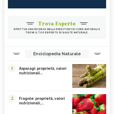
Trova Esperto
EFFETTUA UNA RICERCA NELLA DIRECTORY DI CURE-NATURALI E
TROVA IL TUO ESPERTO DI SALUTE NATURALE.
Enciclopedia Naturale
1
Asparagi: proprietà, valori
nutrizionali...
2
Fragole: proprietà, valori
nutrizionali,...