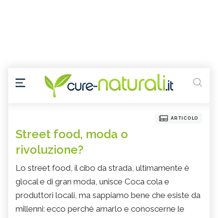
ARTICOLO
Street food, moda o
rivoluzione?
Lo street food, il cibo da strada, ultimamente è
glocal e di gran moda, unisce Coca cola e
produttori locali, ma sappiamo bene che esiste da
millenni: ecco perché amarlo e conoscerne le