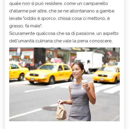
quale non si può resistere, come un campanello
d'allarme per altre, che se ne allontanano a gambe
levate "oddio è sporco, chissà cosa ci mettono, è
grasso, fa male".
Sicuramente qualcosa che sa di passione, un aspetto
dell'umanità culinaria che vale la pena conoscere.