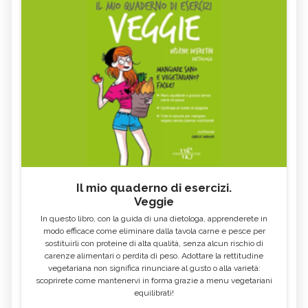
Il mio quaderno di esercizi.
Veggie
In questo libro, con la guida di una dietologa, apprenderete in
modo efficace come eliminare dalla tavola carne e pesce per
sostituirli con proteine di alta qualità, senza alcun rischio di
carenze alimentari o perdita di peso. Adottare la rettitudine
vegetariana non significa rinunciare al gusto o alla varietà:
scoprirete come mantenervi in forma grazie a menu vegetariani
equilibrati!