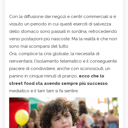
Con la diffusione dei negozi e centri commerciali si è
vissuto un periodo in cui questi eserciti di salvezza
dello stomaco sono passati in sordina, retrocedendo
verso postazioni più nascoste. Ma la realtà è che non
sono mai scomparsi del tutto.
Ora, complice la crisi globale, la necessità di
reinventarsi, l'isolamento telematico e il conseguente
piacere di condividere, anche con sconosciuti, un
panino in cinque minuti di pranzo,
ecco che lo
street food sta avendo sempre più successo
mediatico e il tam tam si fa sentire.