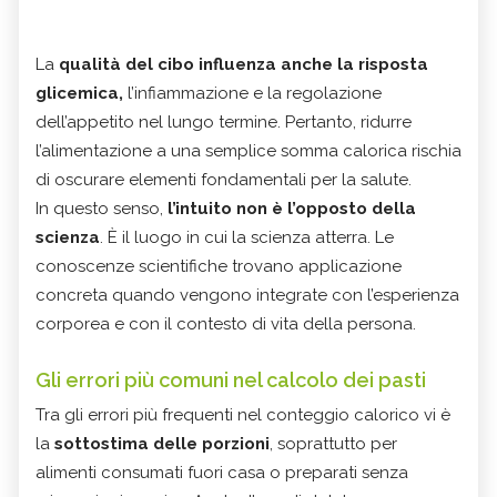
La
qualità del cibo influenza anche la risposta
glicemica,
l’infiammazione e la regolazione
dell’appetito nel lungo termine. Pertanto, ridurre
l’alimentazione a una semplice somma calorica rischia
di oscurare elementi fondamentali per la salute.
In questo senso,
l’intuito non è l’opposto della
scienza
. È il luogo in cui la scienza atterra. Le
conoscenze scientifiche trovano applicazione
concreta quando vengono integrate con l’esperienza
corporea e con il contesto di vita della persona.
Gli errori più comuni nel calcolo dei pasti
Tra gli errori più frequenti nel conteggio calorico vi è
la
sottostima delle porzioni
, soprattutto per
alimenti consumati fuori casa o preparati senza