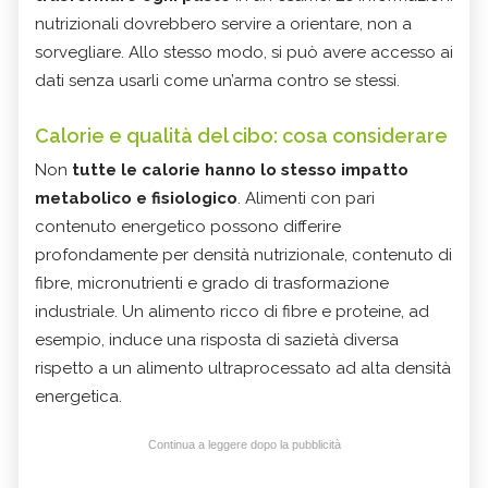
nutrizionali dovrebbero servire a orientare, non a
sorvegliare. Allo stesso modo, si può avere accesso ai
dati senza usarli come un’arma contro se stessi.
Calorie e qualità del cibo: cosa considerare
Non
tutte le calorie hanno lo stesso impatto
metabolico e fisiologico
. Alimenti con pari
contenuto energetico possono differire
profondamente per densità nutrizionale, contenuto di
fibre, micronutrienti e grado di trasformazione
industriale. Un alimento ricco di fibre e proteine, ad
esempio, induce una risposta di sazietà diversa
rispetto a un alimento ultraprocessato ad alta densità
energetica.
Continua a leggere dopo la pubblicità