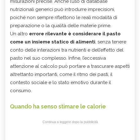
misurazioni precise. Anche l’uso di database
nutrizionali generici può introdurre imprecisioni,
poiché non sempre riflettono le reali modalità di
preparazione o la qualità delle materie prime.
Un altro
errore rilevante è considerare il pasto
come un insieme statico di alimenti
, senza tenere
conto delle interazioni tra nutrienti e dell’effetto del
pasto nel suo complesso. Infine, l’eccessiva
attenzione al calcolo può portare a trascurare aspetti
altrettanto importanti, come il ritmo dei pasti, il
contesto sociale e lo stato emotivo durante il
consumo.
Quando ha senso stimare le calorie
Continua a leggere dopo la pubblicità