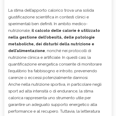
La stima dell’apporto calorico trova una solida
giustificazione scientifica in contesti clinici e
sperimentali ben definiti. In ambito medico-
nutrizionale,
il calcolo delle calorie è utilizzato
nella gestione dell’obesità, delle patologie
metaboliche, dei disturbi della nutrizione e
dell’alimentazione
, nonché nei protocolli di
nutrizione clinica e artificiale. In questi casi, la
quantificazione energetica consente di monitorare
l’equilibrio tra fabbisogno e introito, prevenendo
carenze o eccessi potenzialmente dannosi.
Anche nella nutrizione sportiva, in particolare negli
sport ad alta intensità o di endurance, la stima
calorica rappresenta uno strumento utile per
garantire un adeguato supporto energetico alla
performance e al recupero. Tuttavia, la letteratura