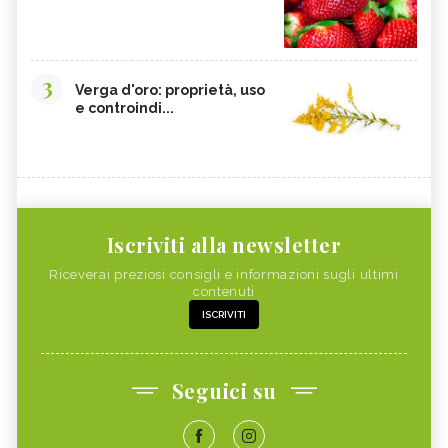
3
Verga d'oro: proprietà, uso
e controindi...
Iscriviti alla newsletter
Riceverai preziosi consigli e informazioni sugli ultimi
contenuti
ISCRIVITI
Seguici su