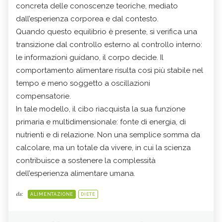
concreta delle conoscenze teoriche, mediato
dall’esperienza corporea e dal contesto.
Quando questo equilibrio è presente, si verifica una
transizione dal controllo esterno al controllo interno:
le informazioni guidano, il corpo decide. Il
comportamento alimentare risulta così più stabile nel
tempo e meno soggetto a oscillazioni
compensatorie.
In tale modello, il cibo riacquista la sua funzione
primaria e multidimensionale: fonte di energia, di
nutrienti e di relazione. Non una semplice somma da
calcolare, ma un totale da vivere, in cui la scienza
contribuisce a sostenere la complessità
dell’esperienza alimentare umana.
da:
ALIMENTAZIONE
DIETE