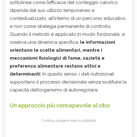
sottolinea come l’efficacia del conteggio calorico
dipenda dal suo utilizzo temporaneo e
contestualizzato, all’interno di un percorso educativo
e non come strategia permanente di controllo.
Quando il metodo è applicato in modo funzionale, si
osserva una dinamica specifica:
le informazioni
orientano le scelte alimentari, mentre i
meccanismi fisiologici di fame, sazietà e
preferenza alimentare restano attivi e
determinanti
. In questo senso, i dati nutrizionali
supportano il processo decisionale senza sostituire la
capacità dell’organismo di autoregolarsi.
Un approccio più consapevole al cibo
Continua a leggere dopo la pubblicità