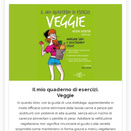
Il mio quaderno di esercizi.
Veggie
In questo libro, con la guida di una dietologa, apprenderete in
modo efficace come eliminare dalla tavola carne e pesce per
sostituirli con proteine di alta qualità, senza alcun rischio di
carenze alimentari o perdita di peso. Adottare la rettitudine
vegetariana non significa rinunciare al gusto o alla varietà:
scoprirete come mantenervi in forma grazie a menu vegetariani