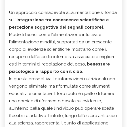
Un approccio consapevole all’alimentazione si fonda
sull’
integrazione tra conoscenze scientifiche e
percezione soggettiva dei segnali corporei
.
Modelli teorici come l’alimentazione intuitiva e
l’alimentazione mindful, supportati da un crescente
corpo di evidenze scientifiche, mostrano come il
recupero dell’ascolto interno sia associato a migliori
esiti in termini di regolazione del peso,
benessere
psicologico e rapporto con il cibo.
In questa prospettiva, le informazioni nutrizionali non
vengono eliminate, ma riformulate come strumenti
educativi e orientativi. Il loro ruolo è quello di fornire
una cornice di riferimento basata su evidenze,
all’interno della quale l’individuo può operare scelte
flessibili e adattive. L’intuito, lungi dall’essere antitetico
alla scienza, rappresenta il punto di applicazione