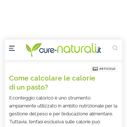
ARTICOLO
Come calcolare le calorie
di un pasto?
Il conteggio calorico è uno strumento
ampiamente utilizzato in ambito nutrizionale per la
gestione del peso e per l’educazione alimentare.
Tuttavia, l’enfasi esclusiva sulle calorie può