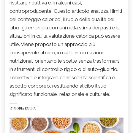
risultare riduttiva e, in alcuni casi,
controproducente. Questo articolo analizza i limiti
del conteggio calorico, il ruolo della qualità del
cibo, gli errori più comuni nella stima dei pasti e le
situazioni in cui la valutazione calorica può essere
utile. Viene proposto un approccio più
consapevole al cibo, in cui le informazioni
nutrizionali orientano le scelte senza trasformarsi
in strumenti di controllo rigido o di auto-giudizio.
L’obiettivo è integrare conoscenza scientifica e
ascolto corporeo, restituendo al cibo il suo
significato funzionale, relazionale e culturale.
di
MONIA FARINA