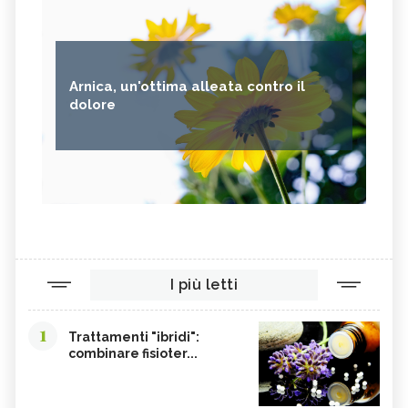
Arnica, un'ottima alleata contro il
dolore
I più letti
1
Trattamenti "ibridi":
combinare fisioter...