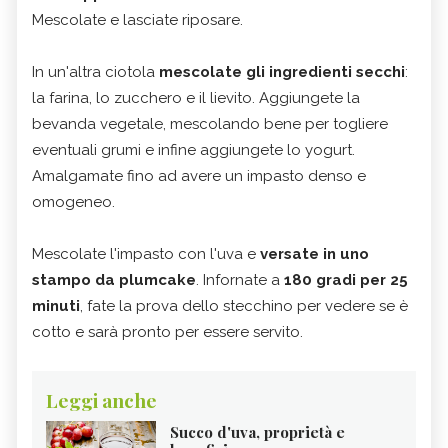
Mescolate e lasciate riposare.
In un'altra ciotola
mescolate gli ingredienti secchi
:
la farina, lo zucchero e il lievito. Aggiungete la
bevanda vegetale, mescolando bene per togliere
eventuali grumi e infine aggiungete lo yogurt.
Amalgamate fino ad avere un impasto denso e
omogeneo.
Mescolate l'impasto con l'uva e
versate in uno
stampo da plumcake
. Infornate a
180 gradi per 25
minuti
, fate la prova dello stecchino per vedere se è
cotto e sarà pronto per essere servito.
Leggi anche
Succo d'uva, proprietà e