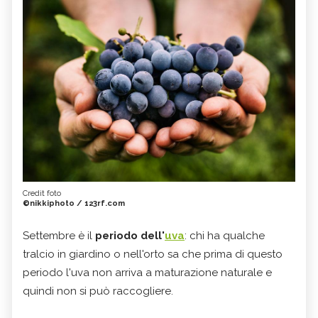
Credit foto
©nikkiphoto / 123rf.com
Settembre è il
periodo dell'
uva
: chi ha qualche
tralcio in giardino o nell'orto sa che prima di questo
periodo l'uva non arriva a maturazione naturale e
quindi non si può raccogliere.