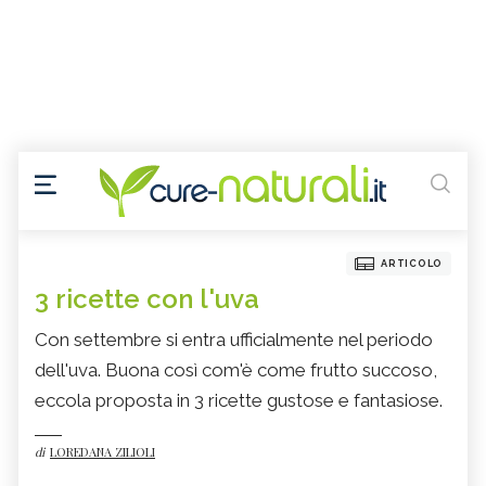
ARTICOLO
3 ricette con l'uva
Con settembre si entra ufficialmente nel periodo
dell'uva. Buona così com'è come frutto succoso,
eccola proposta in 3 ricette gustose e fantasiose.
di
LOREDANA ZILIOLI