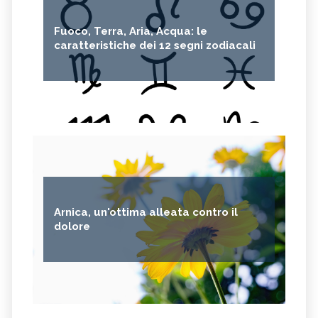
Fuoco, Terra, Aria, Acqua: le
caratteristiche dei 12 segni zodiacali
Arnica, un'ottima alleata contro il
dolore