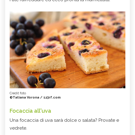
Credit foto
©Tatiana Vorona / 123rf.com
Focaccia all'uva
Una focaccia di uva sarà dolce o salata? Provate e
vedrete.