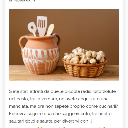
di
VALERIA GATTI
Siete stati attratti da quelle piccole radici bitorzolute
nel cesto, tra la verdura, ne avete acquistato una
manciata, ma ora non sapete proprio come cucinarli?
Eccovi a seguire qualche suggerimento, tra ricette
salutari dolci e salate, per divertirvi con
il