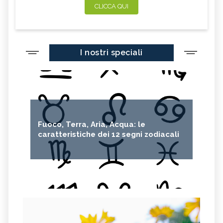
CLICCA QUI
I nostri speciali
Fuoco, Terra, Aria, Acqua: le
caratteristiche dei 12 segni zodiacali