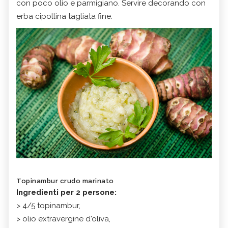
con poco olio e parmigiano. Servire decorando con
erba cipollina tagliata fine.
Topinambur crudo marinato
Ingredienti per 2 persone:
> 4/5 topinambur,
> olio extravergine d'oliva,