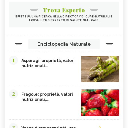
Trova Esperto
EFFETTUA UNA RICERCA NELLA DIRECTORY DI CURE-NATURALI E
TROVA IL TUO ESPERTO DI SALUTE NATURALE.
Enciclopedia Naturale
1
Asparagi: proprietà, valori
nutrizionali...
2
Fragole: proprietà, valori
nutrizionali,...
3