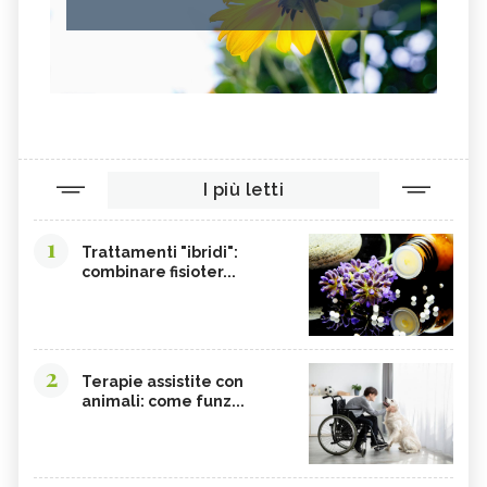
I più letti
1
Trattamenti "ibridi":
combinare fisioter...
2
Terapie assistite con
animali: come funz...