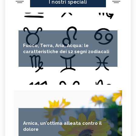
I nostri speciali
Fuoco, Terra, Aria, Acqua: le
caratteristiche dei 12 segni zodiacali
Arnica, un'ottima alleata contro il
dolore