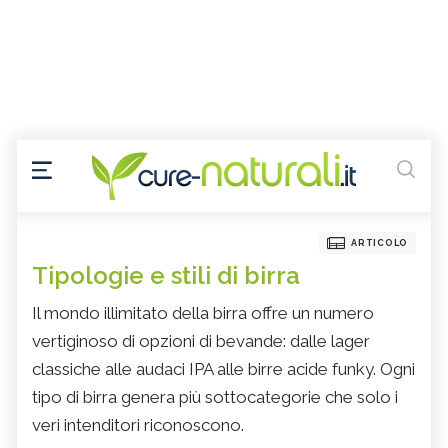
ARTICOLO
Tipologie e stili di birra
Il mondo illimitato della birra offre un numero
vertiginoso di opzioni di bevande: dalle lager
classiche alle audaci IPA alle birre acide funky. Ogni
tipo di birra genera più sottocategorie che solo i
veri intenditori riconoscono.