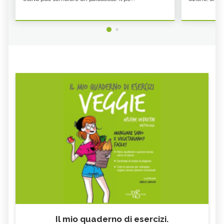
Il mio quaderno di esercizi.