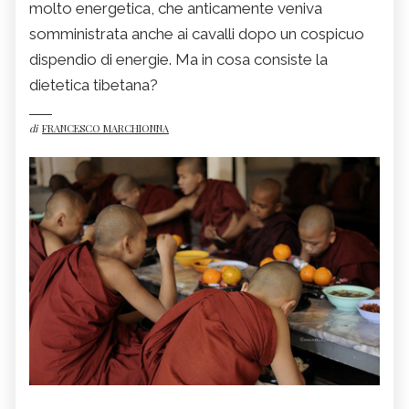
molto energetica, che anticamente veniva
somministrata anche ai cavalli dopo un cospicuo
dispendio di energie. Ma in cosa consiste la
dietetica tibetana?
di
FRANCESCO MARCHIONNA