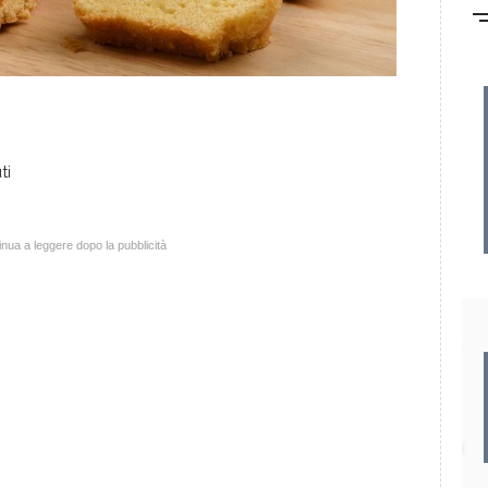
ti
nua a leggere dopo la pubblicità