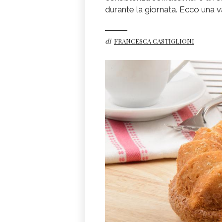
durante la giornata. Ecco una va
di
FRANCESCA CASTIGLIONI