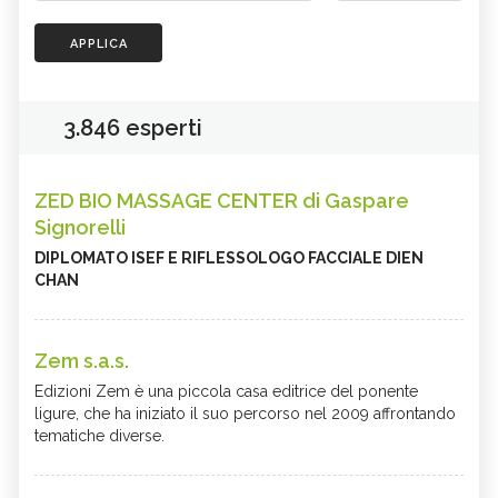
APPLICA
3.846 esperti
ZED BIO MASSAGE CENTER di Gaspare
Signorelli
DIPLOMATO ISEF E RIFLESSOLOGO FACCIALE DIEN
CHAN
Zem s.a.s.
Edizioni Zem è una piccola casa editrice del ponente
ligure, che ha iniziato il suo percorso nel 2009 affrontando
tematiche diverse.