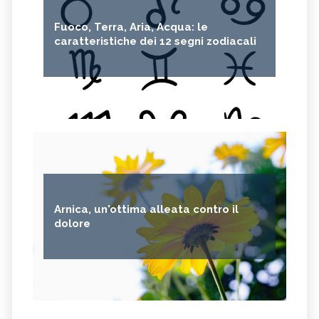
Fuoco, Terra, Aria, Acqua: le
caratteristiche dei 12 segni zodiacali
Arnica, un'ottima alleata contro il
dolore