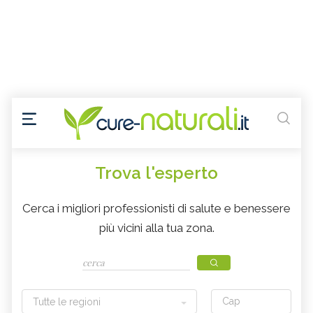
Trova l'esperto
Cerca i migliori professionisti di salute e benessere
più vicini alla tua zona.
Tutte le regioni