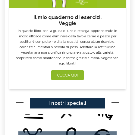
Il mio quaderno di esercizi.
Veggie
In questo libro, con la guida di una dietologa, apprenderete in
modo efficace come eliminare dalla tavola carne e pesce per
sostituirli con proteine di alta qualità, senza alcun rischio di
carenze alimentari o perdita di peso. Adottare la rettitudine
vegetariana non significa rinunciare al gusto o alla varietà:
scoprirete come mantenervi in forma grazie a menu vegetariani
equilibrati!
CLICCA QUI
I nostri speciali