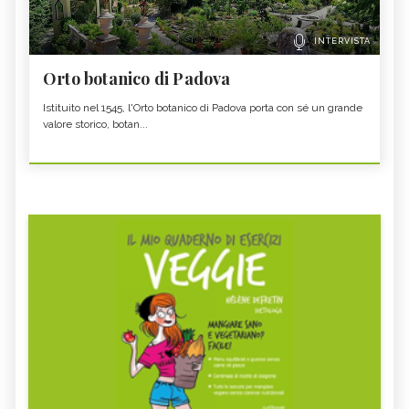
INTERVISTA
Orto botanico di Padova
Istituito nel 1545, l'Orto botanico di Padova porta con sé un grande
valore storico, botan...