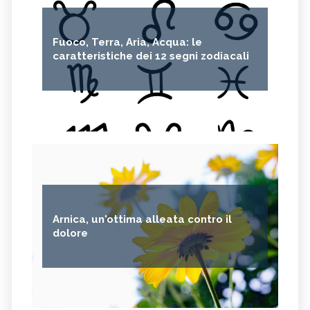
Fuoco, Terra, Aria, Acqua: le
caratteristiche dei 12 segni zodiacali
Arnica, un'ottima alleata contro il
dolore