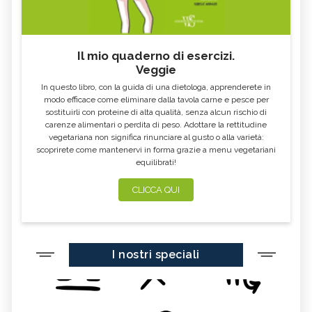
Il mio quaderno di esercizi.
Veggie
In questo libro, con la guida di una dietologa, apprenderete in
modo efficace come eliminare dalla tavola carne e pesce per
sostituirli con proteine di alta qualità, senza alcun rischio di
carenze alimentari o perdita di peso. Adottare la rettitudine
vegetariana non significa rinunciare al gusto o alla varietà:
scoprirete come mantenervi in forma grazie a menu vegetariani
equilibrati!
CLICCA QUI
I nostri speciali