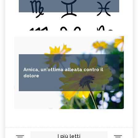
Arnica, un'ottima alleata contro il
dolore
I più letti