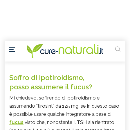
Soffro di ipotiroidismo,
posso assumere il fucus?
Mi chiedevo, soffrendo di ipotiroidismo e
assumendo "tirosint" da 125 mg, se in questo caso
è possibile usare qualche integratore a base di
fucus
visto che, nonostante il TSH sia rientrato