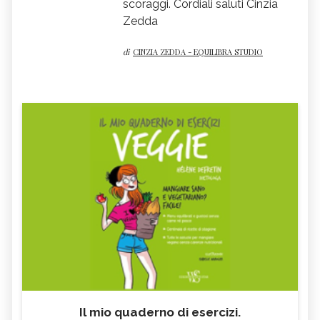
scoraggi. Cordiali saluti Cinzia
Zedda
di
CINZIA ZEDDA - EQUILIBRA STUDIO
Il mio quaderno di esercizi.