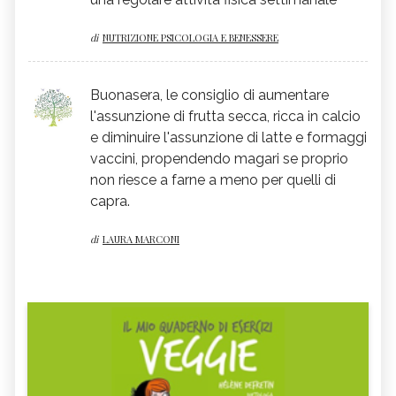
di
NUTRIZIONE PSICOLOGIA E BENESSERE
Buonasera, le consiglio di aumentare
l'assunzione di frutta secca, ricca in calcio
e diminuire l'assunzione di latte e formaggi
vaccini, propendendo magari se proprio
non riesce a farne a meno per quelli di
capra.
di
LAURA MARCONI