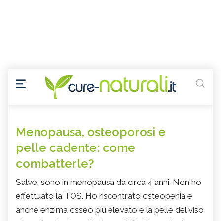
Menopausa, osteoporosi e
pelle cadente: come
combatterle?
Salve, sono in menopausa da circa 4 anni. Non ho
effettuato la TOS. Ho riscontrato osteopenia e
anche enzima osseo più elevato e la pelle del viso