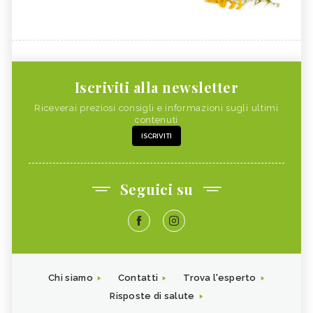
Iscriviti alla newsletter
Riceverai preziosi consigli e informazioni sugli ultimi
contenuti
ISCRIVITI
Seguici su
Chi siamo
Contatti
Trova l'esperto
Risposte di salute