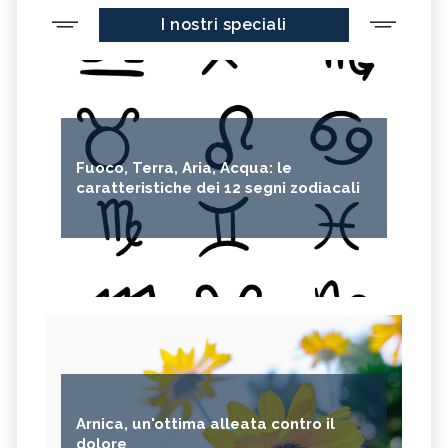
I nostri speciali
Fuoco, Terra, Aria, Acqua: le
caratteristiche dei 12 segni zodiacali
Arnica, un'ottima alleata contro il
dolore