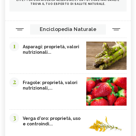
TROVA IL TUO ESPERTO DI SALUTE NATURALE.
Enciclopedia Naturale
1
Asparagi: proprietà, valori
nutrizionali...
2
Fragole: proprietà, valori
nutrizionali,...
3
Verga d'oro: proprietà, uso
e controindi...