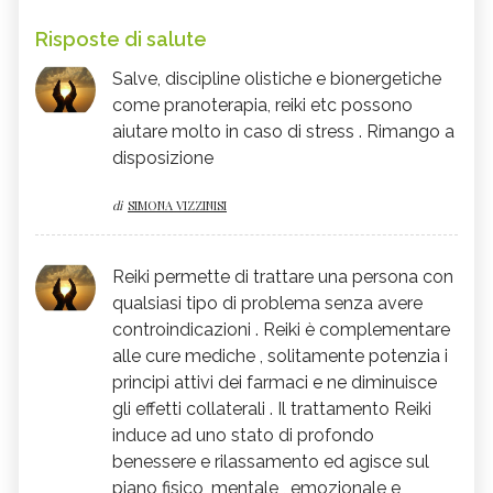
Risposte di salute
Salve, discipline olistiche e bionergetiche
come pranoterapia, reiki etc possono
aiutare molto in caso di stress . Rimango a
disposizione
di
SIMONA VIZZINISI
Reiki permette di trattare una persona con
qualsiasi tipo di problema senza avere
controindicazioni . Reiki è complementare
alle cure mediche , solitamente potenzia i
principi attivi dei farmaci e ne diminuisce
gli effetti collaterali . Il trattamento Reiki
induce ad uno stato di profondo
benessere e rilassamento ed agisce sul
piano fisico, mentale , emozionale e