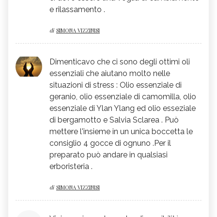
e rilassamento .
di
SIMONA VIZZINISI
Dimenticavo che ci sono degli ottimi oli
essenziali che aiutano molto nelle
situazioni di stress : Olio essenziale di
geranio, olio essenziale di camomilla, olio
essenziale di Ylan Ylang ed olio esseziale
di bergamotto e Salvia Sclarea . Può
mettere l'insieme in un unica boccetta le
consiglio 4 gocce di ognuno .Per il
preparato può andare in qualsiasi
erboristeria .
di
SIMONA VIZZINISI