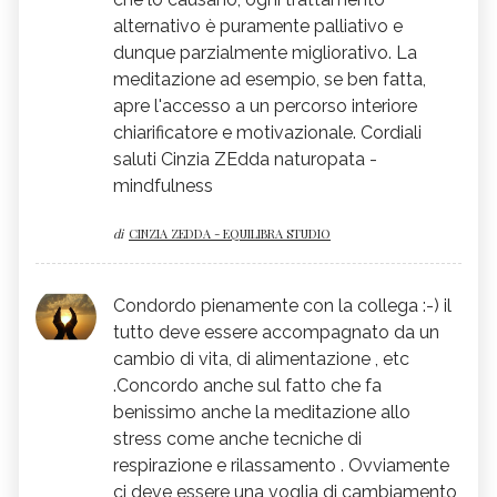
alternativo è puramente palliativo e
dunque parzialmente migliorativo. La
meditazione ad esempio, se ben fatta,
apre l'accesso a un percorso interiore
chiarificatore e motivazionale. Cordiali
saluti Cinzia ZEdda naturopata -
mindfulness
di
CINZIA ZEDDA - EQUILIBRA STUDIO
Condordo pienamente con la collega :-) il
tutto deve essere accompagnato da un
cambio di vita, di alimentazione , etc
.Concordo anche sul fatto che fa
benissimo anche la meditazione allo
stress come anche tecniche di
respirazione e rilassamento . Ovviamente
ci deve essere una voglia di cambiamento