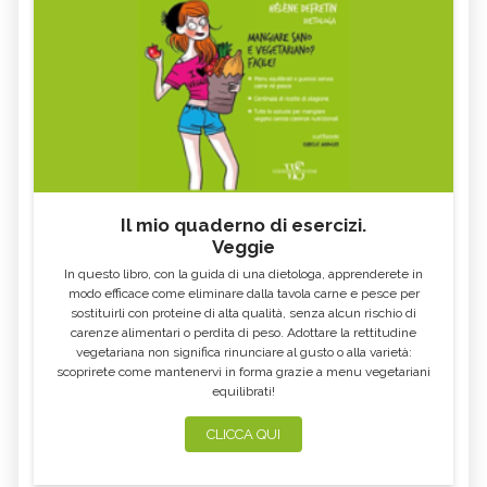
Il mio quaderno di esercizi.
Veggie
In questo libro, con la guida di una dietologa, apprenderete in
modo efficace come eliminare dalla tavola carne e pesce per
sostituirli con proteine di alta qualità, senza alcun rischio di
carenze alimentari o perdita di peso. Adottare la rettitudine
vegetariana non significa rinunciare al gusto o alla varietà:
scoprirete come mantenervi in forma grazie a menu vegetariani
equilibrati!
CLICCA QUI