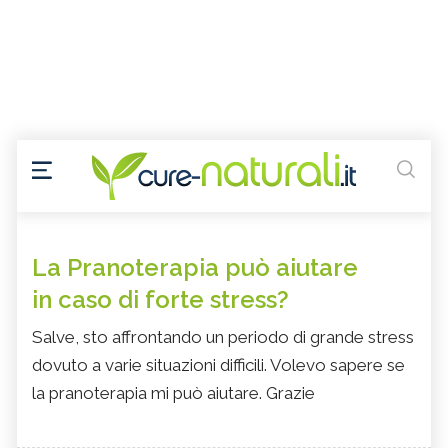
La Pranoterapia può aiutare
in caso di forte stress?
Salve, sto affrontando un periodo di grande stress
dovuto a varie situazioni difficili. Volevo sapere se
la pranoterapia mi può aiutare. Grazie