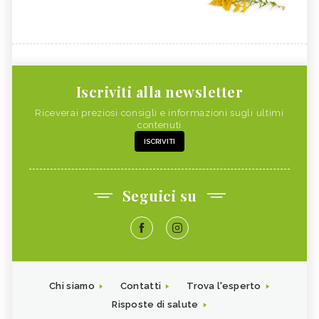
Iscriviti alla newsletter
Riceverai preziosi consigli e informazioni sugli ultimi
contenuti
ISCRIVITI
Seguici su
Chi siamo
Contatti
Trova l'esperto
Risposte di salute