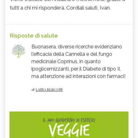
tutti a chi mi risponderà. Cordiali saluti, Ivan.
Risposte di salute
Buonasera, diverse ricerche evidenziano
l'efficacia della Cannella e del fungo
medicinale Coprinus, in quanto
ipoglicemizzanti, per il Diabete di tipo II,
ma attenzione ad interazioni con farmaci!
di
LAURA MARCONI