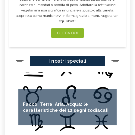
carenze alimentari o perdita di peso. Adottare la rettitudine
vegetariana non significa rinunciare al gusto o alla varietà:
scoprirete come mantenervi in forma grazie a menu vegetariani
equilibrati!
CLICCA QUI
I nostri speciali
Fuoco, Terra, Aria, Acqua: le
caratteristiche dei 12 segni zodiacali