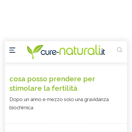
cosa posso prendere per
stimolare la fertilità
Dopo un anno e mezzo solo una gravidanza
biochimica