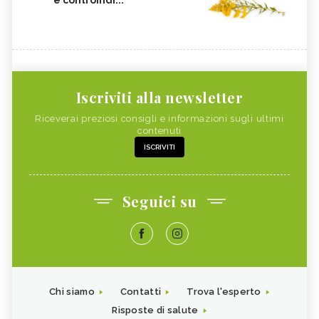
e controindi...
Iscriviti alla newsletter
Riceverai preziosi consigli e informazioni sugli ultimi
contenuti
ISCRIVITI
Seguici su
Chi siamo
Contatti
Trova l'esperto
Risposte di salute