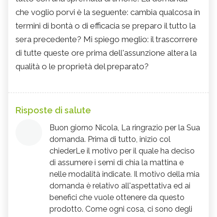
che voglio porvi è la seguente: cambia qualcosa in
termini di bontà o di efficacia se preparo il tutto la
sera precedente? Mi spiego meglio: il trascorrere
di tutte queste ore prima dell'assunzione altera la
qualità o le proprietà del preparato?
Risposte di salute
Buon giorno Nicola, La ringrazio per la Sua
domanda. Prima di tutto, inizio col
chiederLe il motivo per il quale ha deciso
di assumere i semi di chia la mattina e
nelle modalità indicate. Il motivo della mia
domanda è relativo all'aspettativa ed ai
benefici che vuole ottenere da questo
prodotto. Come ogni cosa, ci sono degli