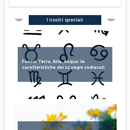
I nostri speciali
Fuoco, Terra, Aria, Acqua: le
caratteristiche dei 12 segni zodiacali