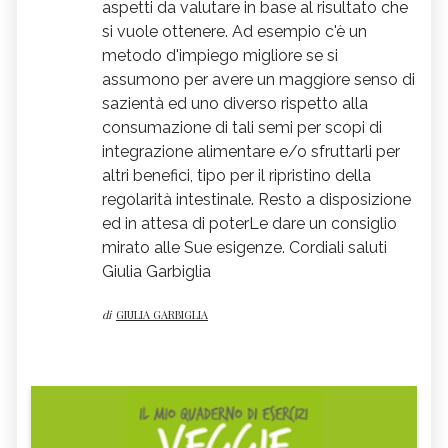
aspetti da valutare in base al risultato che
si vuole ottenere. Ad esempio c'è un
metodo d'impiego migliore se si
assumono per avere un maggiore senso di
sazientà ed uno diverso rispetto alla
consumazione di tali semi per scopi di
integrazione alimentare e/o sfruttarli per
altri benefici, tipo per il ripristino della
regolarità intestinale. Resto a disposizione
ed in attesa di poterLe dare un consiglio
mirato alle Sue esigenze. Cordiali saluti
Giulia Garbiglia
di
GIULIA GARBIGLIA