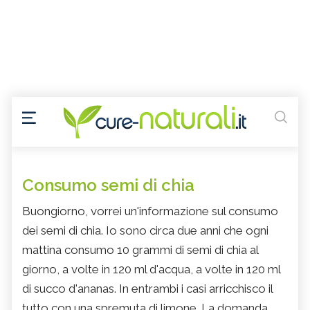
Consumo semi di chia
Buongiorno, vorrei un'informazione sul consumo
dei semi di chia. Io sono circa due anni che ogni
mattina consumo 10 grammi di semi di chia al
giorno, a volte in 120 ml d'acqua, a volte in 120 ml
di succo d'ananas. In entrambi i casi arricchisco il
tutto con una spremuta di limone. La domanda