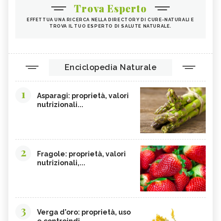
Trova Esperto
EFFETTUA UNA RICERCA NELLA DIRECTORY DI CURE-NATURALI E
TROVA IL TUO ESPERTO DI SALUTE NATURALE.
Enciclopedia Naturale
1
Asparagi: proprietà, valori
nutrizionali...
2
Fragole: proprietà, valori
nutrizionali,...
3
Verga d'oro: proprietà, uso