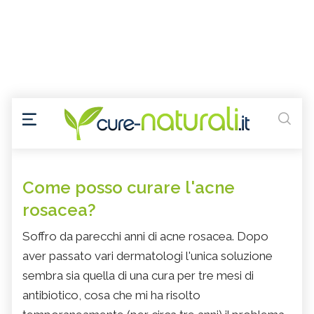
Come posso curare l'acne
rosacea?
Soffro da parecchi anni di acne rosacea. Dopo
aver passato vari dermatologi l'unica soluzione
sembra sia quella di una cura per tre mesi di
antibiotico, cosa che mi ha risolto