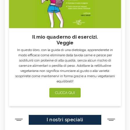
Il mio quaderno di esercizi.
Veggie
In questo libro, con la guida di una dietologa, apprenderete in
modo efficace come eliminare dalla tavola carne e pesce per
sostituirli con proteine di alta qualità, senza alcun rischio di
carenze alimentari o perdita di peso. Adottare la rettitudine
vegetariana non significa rinunciare al gusto o alla varietà:
scoprirete come mantenervi in forma grazie a menu vegetariani
equilibrati!
CLICCA QUI
I nostri speciali