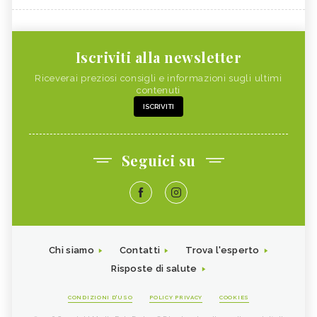
Iscriviti alla newsletter
Riceverai preziosi consigli e informazioni sugli ultimi
contenuti
ISCRIVITI
Seguici su
Chi siamo
Contatti
Trova l'esperto
Risposte di salute
CONDIZIONI D'USO
POLICY PRIVACY
COOKIES