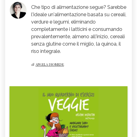
Che tipo di alimentazione segue? Sarebbe
l'ideale un'alimentazione basata su cereali,
verdure e legumi, eliminando
completamente i latticini e consumando
prevalentemente, almeno all'inizio, cereali
senza glutine come il miglio, la quinoa, il
riso integrale.
di
ANGELA DIOMEDE