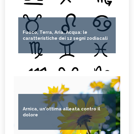
Fuoco, Terra, Aria, Acqua: le
caratteristiche dei 12 segni zodiacali
Arnica, un'ottima alleata contro il
dolore