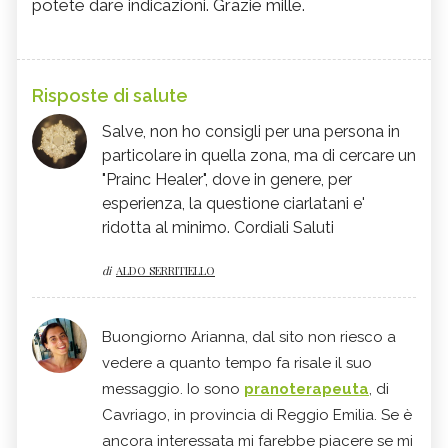
potete dare indicazioni. Grazie mille.
Risposte di salute
Salve, non ho consigli per una persona in
particolare in quella zona, ma di cercare un
"Prainc Healer", dove in genere, per
esperienza, la questione ciarlatani e'
ridotta al minimo. Cordiali Saluti
di
ALDO SERRITIELLO
Buongiorno Arianna, dal sito non riesco a
vedere a quanto tempo fa risale il suo
messaggio. Io sono
pranoterapeuta
, di
Cavriago, in provincia di Reggio Emilia. Se è
ancora interessata mi farebbe piacere se mi