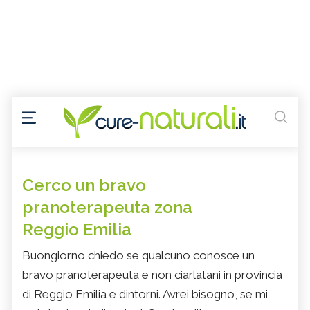
Cerco un bravo
pranoterapeuta zona
Reggio Emilia
Buongiorno chiedo se qualcuno conosce un
bravo pranoterapeuta e non ciarlatani in provincia
di Reggio Emilia e dintorni. Avrei bisogno, se mi