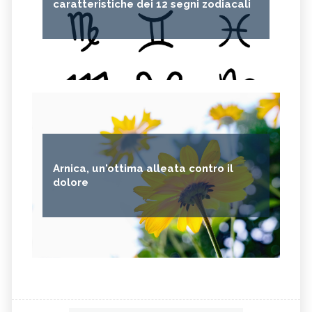
caratteristiche dei 12 segni zodiacali
Arnica, un'ottima alleata contro il
dolore