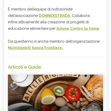
È membro dell’equipe di nutrizioniste
dell’associazione
DONNEXSTRADA
. Collabora
infine attivamente alla creazione di progetti di
educazione alimentare per
Azione Contro la fame
.
Da quest’anno è anche membro dell’organizzazione
Nutrizionisti Senza Frontiere.
Articoli e Guide
ARTICOLO