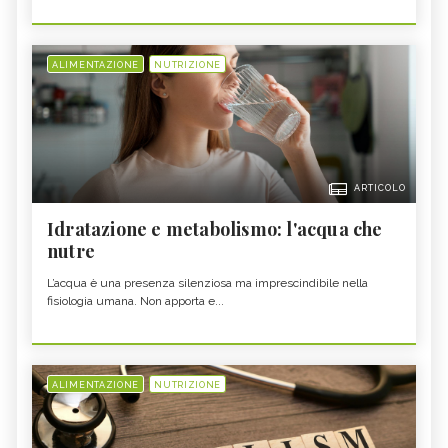
ALIMENTAZIONE
NUTRIZIONE
ARTICOLO
Idratazione e metabolismo: l'acqua che
nutre
L’acqua è una presenza silenziosa ma imprescindibile nella
fisiologia umana. Non apporta e...
ALIMENTAZIONE
NUTRIZIONE