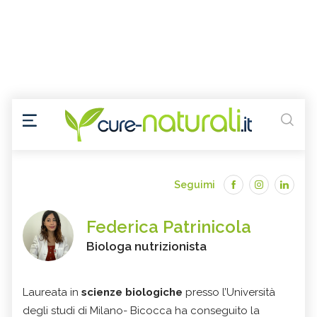
Seguimi
Federica Patrinicola
Biologa nutrizionista
Laureata in
scienze biologiche
presso l’Università
degli studi di Milano- Bicocca ha conseguito la