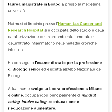
laurea magistrale
in Biologia
presso la medesima
università.
Nei mesi di tirocinio presso l'
Humanitas Cancer and
Research Hospital
si è occupata dello studio e della
caratterizzazione del microambiente tumorale e
dell’infiltrato infiammatorio nelle malattie croniche
intestinali.
Ha conseguito
l’esame di stato per la professione
di Biologo senior
ed è iscritta all'Albo Nazionale dei
Biologi.
Attualmente
svolge la libera professione a Milano
e
online
, occupandosi principalmente di
mindful
eating
,
intuive eating
ed
educazione e
rieducazione alimentare.