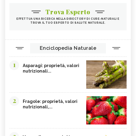
Trova Esperto
EFFETTUA UNA RICERCA NELLA DIRECTORY DI CURE-NATURALI E
TROVA IL TUO ESPERTO DI SALUTE NATURALE.
Enciclopedia Naturale
1
Asparagi: proprietà, valori
nutrizionali...
2
Fragole: proprietà, valori
nutrizionali,...