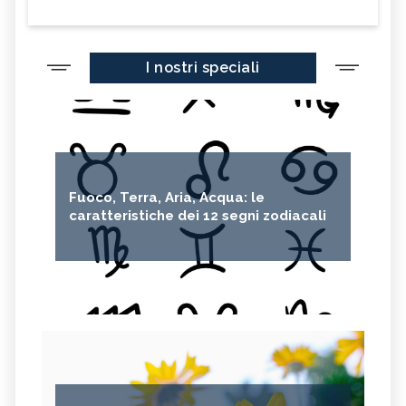
I nostri speciali
Fuoco, Terra, Aria, Acqua: le
caratteristiche dei 12 segni zodiacali