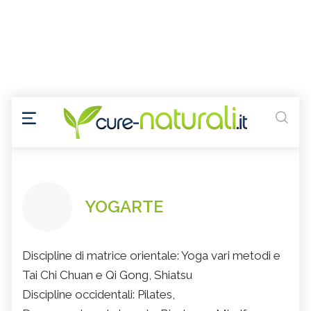
YOGARTE
Discipline di matrice orientale: Yoga vari metodi e
Tai Chi Chuan e Qi Gong, Shiatsu
Discipline occidentali: Pilates,