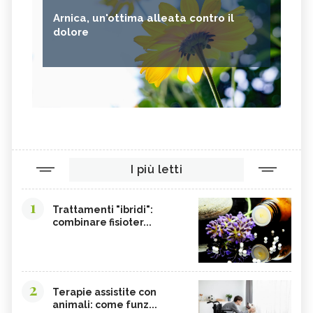
Arnica, un'ottima alleata contro il
dolore
I più letti
1
Trattamenti "ibridi":
combinare fisioter...
2
Terapie assistite con
animali: come funz...