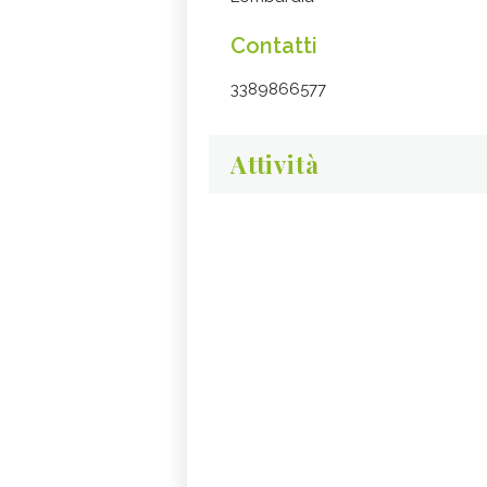
Contatti
3389866577
Attività