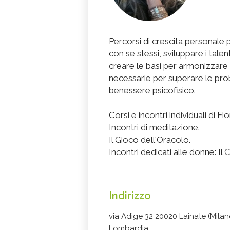
Percorsi di crescita personale
con se stessi, sviluppare i talent
creare le basi per armonizzare i 
necessarie per superare le prob
benessere psicofisico.
Corsi e incontri individuali di Fio
Incontri di meditazione.
Il Gioco dell'Oracolo.
Incontri dedicati alle donne: Il
Indirizzo
via Adige 32 20020 Lainate (Milan
Lombardia