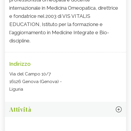
internazionale in Medicina Omeopatica, direttrice
e fondatrice nel 2003 di VIS VITALIS
EDUCATION, Istituto per la formazione e
l'aggiornamento in Medicine Integrate e Bio-
discipline.
Indirizzo
Via del Campo 10/7
16126 Genova (Genova) -
Liguria
Attività