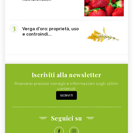
3
Verga d'oro: proprietà, uso
e controindi...
Iscriviti alla newsletter
Riceverai preziosi consigli e informazioni sugli ultimi
contenuti
ISCRIVITI
Seguici su