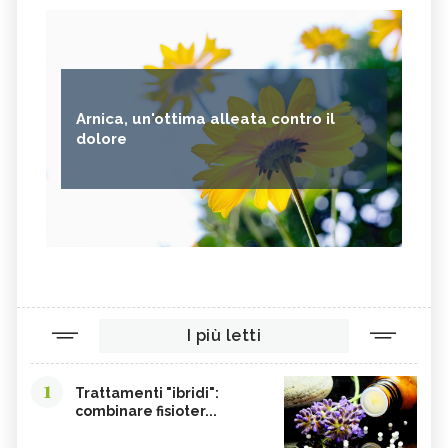
Arnica, un'ottima alleata contro il
dolore
I più letti
1
Trattamenti "ibridi":
combinare fisioter...