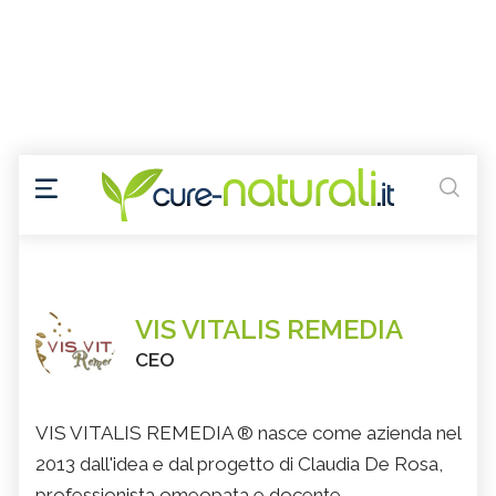
VIS VITALIS REMEDIA
CEO
VIS VITALIS REMEDIA ® nasce come azienda nel
2013 dall'idea e dal progetto di Claudia De Rosa,
professionista omeopata e docente