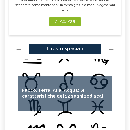
scoprirete come mantenervi in forma grazie a menu vegetariani
equilibrati!
CLICCA QUI
I nostri speciali
Fuoco, Terra, Aria, Acqua: le
caratteristiche dei 12 segni zodiacali