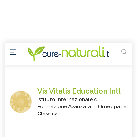
Vis Vitalis Education Intl
Istituto Internazionale di
Formazione Avanzata in Omeopatia
Classica