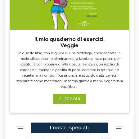
Il mio quaderno di esercizi.
Veggie
In questo libro, con la guida di una dietologa, apprenderete in
modo efficace come eliminare dalla tavola carne e pesce per
sostituirli con proteine di alta qualità, senza alcun rischio di
carenze alimentari o perdita di peso. Adottare la rettitudine
vegetariana non significa rinunciare al gusto o alla varietà:
scoprirete come mantenervi in forma grazie a menu vegetariani
equilibrati!
CLICCA QUI
I nostri speciali