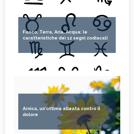
Fuoco, Terra, Aria, Acqua: le
caratteristiche dei 12 segni zodiacali
Arnica, un'ottima alleata contro il
dolore