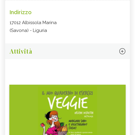
Indirizzo
17012 Albissola Marina
(Savona) - Liguria
Attività