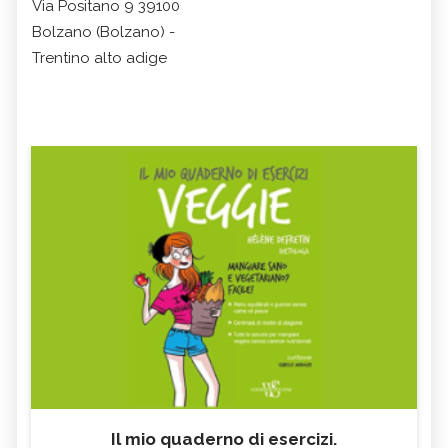
Via Positano 9 39100
Bolzano (Bolzano) -
Trentino alto adige
Il mio quaderno di esercizi.