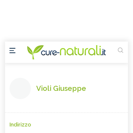
Violi Giuseppe
Indirizzo