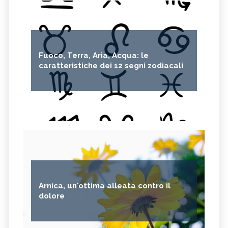
Fuoco, Terra, Aria, Acqua: le
caratteristiche dei 12 segni zodiacali
Arnica, un'ottima alleata contro il
dolore