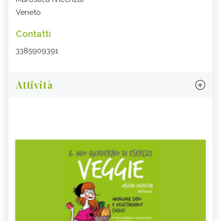
Veneto
Contatti
3385909391
Attività