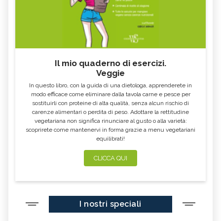
Il mio quaderno di esercizi.
Veggie
In questo libro, con la guida di una dietologa, apprenderete in
modo efficace come eliminare dalla tavola carne e pesce per
sostituirli con proteine di alta qualità, senza alcun rischio di
carenze alimentari o perdita di peso. Adottare la rettitudine
vegetariana non significa rinunciare al gusto o alla varietà:
scoprirete come mantenervi in forma grazie a menu vegetariani
equilibrati!
CLICCA QUI
I nostri speciali