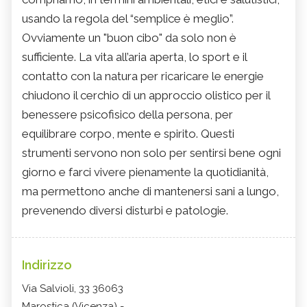
usando la regola del “semplice è meglio”.
Ovviamente un "buon cibo" da solo non è
sufficiente. La vita all’aria aperta, lo sport e il
contatto con la natura per ricaricare le energie
chiudono il cerchio di un approccio olistico per il
benessere psicofisico della persona, per
equilibrare corpo, mente e spirito. Questi
strumenti servono non solo per sentirsi bene ogni
giorno e farci vivere pienamente la quotidianità,
ma permettono anche di mantenersi sani a lungo,
prevenendo diversi disturbi e patologie.
Indirizzo
Via Salvioli, 33 36063
Marostica (Vicenza) -