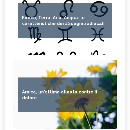
Fuoco, Terra, Aria, Acqua: le
caratteristiche dei 12 segni zodiacali
Arnica, un'ottima alleata contro il
dolore