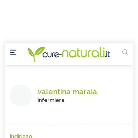
valentina maraia
infermiera
Indirizzo