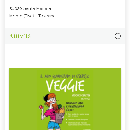
56020 Santa Maria a
Monte (Pisa) - Toscana
Attività