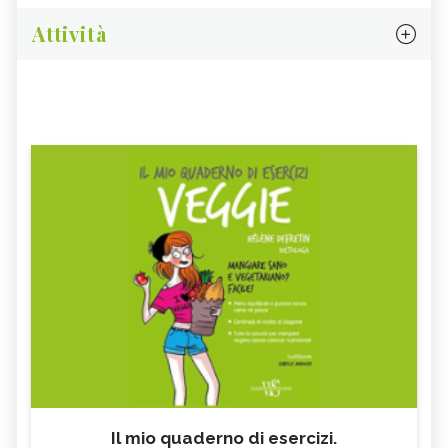
Attività
Il mio quaderno di esercizi.