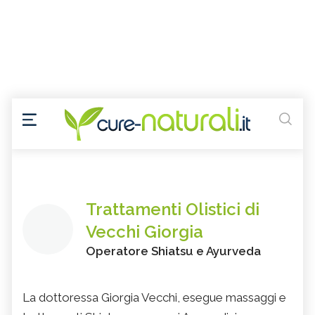
Trattamenti Olistici di
Vecchi Giorgia
Operatore Shiatsu e Ayurveda
La dottoressa Giorgia Vecchi, esegue massaggi e