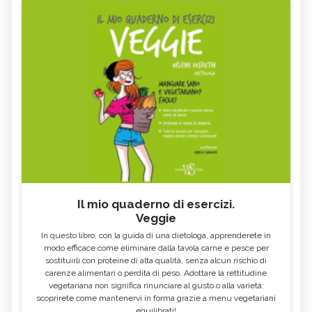
Il mio quaderno di esercizi.
Veggie
In questo libro, con la guida di una dietologa, apprenderete in
modo efficace come eliminare dalla tavola carne e pesce per
sostituirli con proteine di alta qualità, senza alcun rischio di
carenze alimentari o perdita di peso. Adottare la rettitudine
vegetariana non significa rinunciare al gusto o alla varietà:
scoprirete come mantenervi in forma grazie a menu vegetariani
equilibrati!