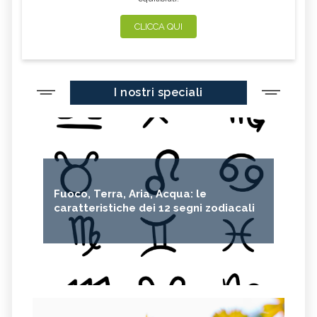
CLICCA QUI
I nostri speciali
Fuoco, Terra, Aria, Acqua: le
caratteristiche dei 12 segni zodiacali