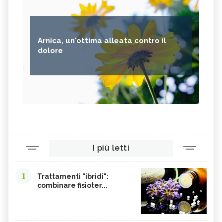
Arnica, un'ottima alleata contro il
dolore
I più letti
1
Trattamenti "ibridi":
combinare fisioter...