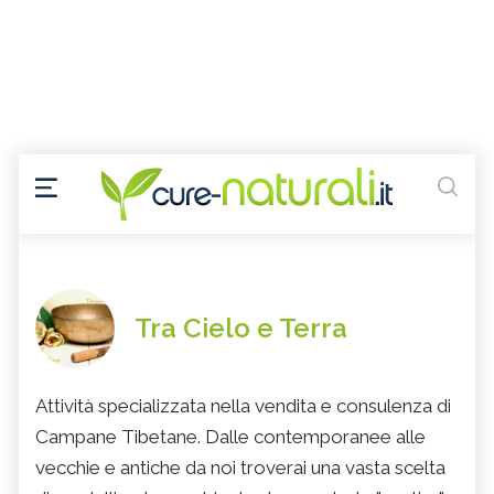
Tra Cielo e Terra
Attività specializzata nella vendita e consulenza di
Campane Tibetane. Dalle contemporanee alle
vecchie e antiche da noi troverai una vasta scelta