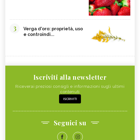
3
Verga d'oro: proprietà, uso
e controindi...
Iscriviti alla newsletter
Riceverai preziosi consigli e informazioni sugli ultimi
contenuti
ISCRIVITI
Seguici su