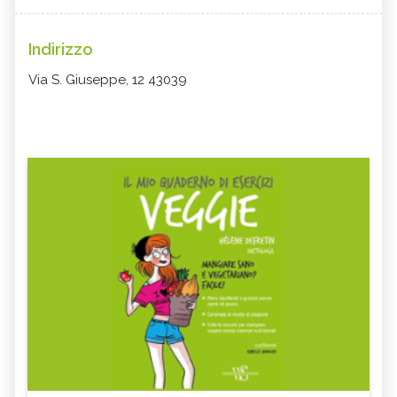
Indirizzo
Via S. Giuseppe, 12 43039