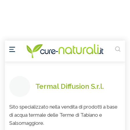
Termal Diffusion S.r.l.
Sito specializzato nella vendita di prodotti a base
di acqua termale delle Terme di Tabiano e
Salsomaggiore.