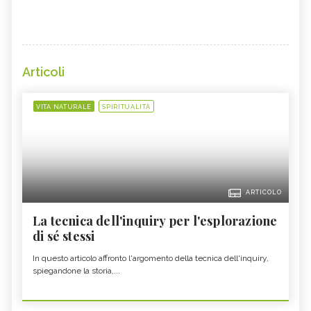
Articoli
VITA NATURALE
SPIRITUALITÀ
ARTICOLO
La tecnica dell'inquiry per l'esplorazione
di sé stessi
In questo articolo affronto l'argomento della tecnica dell'inquiry,
spiegandone la storia,...