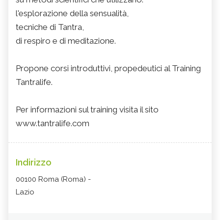
l'esplorazione della sensualità,
tecniche di Tantra,
di respiro e di meditazione.
Propone corsi introduttivi, propedeutici al Training
Tantralife.
Per informazioni sul training visita il sito
www.tantralife.com
Indirizzo
00100 Roma (Roma) -
Lazio