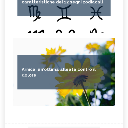
caratteristiche dei 12 segni zodiacali
Arnica, un'ottima alleata contro il
dolore