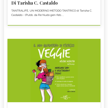
Di Tarisha C. Castaldo
TANTRALIFE, UN MODERNO METODO TANTRICO di Tarisha C.
Castaldo - (Pubb. da Re Nudo gen-feb....