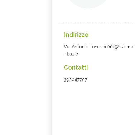
Indirizzo
Via Antonio Toscani 00152 Roma
- Lazio
Contatti
3920477071