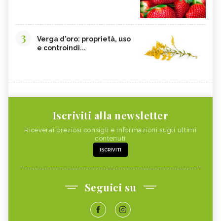
3
Verga d'oro: proprietà, uso
e controindi...
Iscriviti alla newsletter
Riceverai preziosi consigli e informazioni sugli ultimi
contenuti
ISCRIVITI
Seguici su