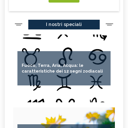
I nostri speciali
Fuoco, Terra, Aria, Acqua: le
caratteristiche dei 12 segni zodiacali