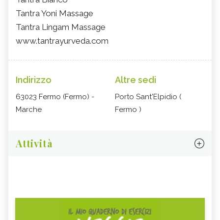
Tantra Yoni Massage
Tantra Lingam Massage
www.tantrayurveda.com
Indirizzo
Altre sedi
63023 Fermo (Fermo) -
Porto Sant'Elpidio (
Marche
Fermo )
Attività