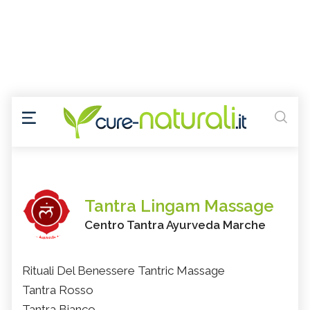
Tantra Lingam Massage
Centro Tantra Ayurveda Marche
Rituali Del Benessere Tantric Massage
Tantra Rosso
Tantra Bianco