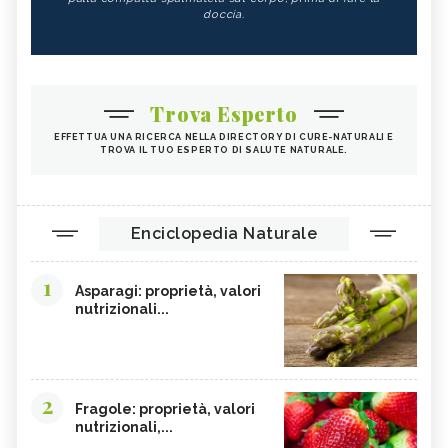
doccia.
Trova Esperto
EFFETTUA UNA RICERCA NELLA DIRECTORY DI CURE-NATURALI E
TROVA IL TUO ESPERTO DI SALUTE NATURALE.
Enciclopedia Naturale
1
Asparagi: proprietà, valori
nutrizionali...
2
Fragole: proprietà, valori
nutrizionali,...