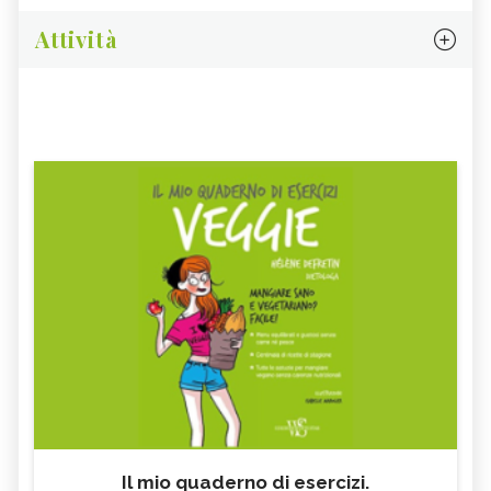
Attività
Il mio quaderno di esercizi.