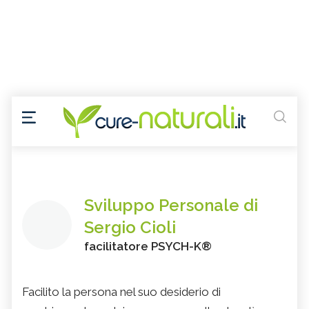
Sviluppo Personale di
Sergio Cioli
facilitatore PSYCH-K®
Facilito la persona nel suo desiderio di