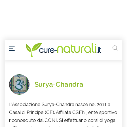
Surya-Chandra
L'Associazione Surya-Chandra nasce nel 2011 a
Casal di Principe (CE). Affiliata CSEN, ente sportivo
riconosciuto dal CONI. Si effettuano corsi di yoga