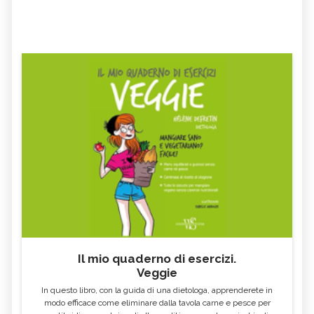
Il mio quaderno di esercizi.
Veggie
In questo libro, con la guida di una dietologa, apprenderete in
modo efficace come eliminare dalla tavola carne e pesce per