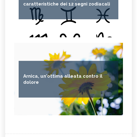
caratteristiche dei 12 segni zodiacali
Arnica, un'ottima alleata contro il
dolore