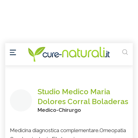
Studio Medico Maria
Dolores Corral Boladeras
Medico-Chirurgo
Medicina diagnostica complementare.Omeopatia