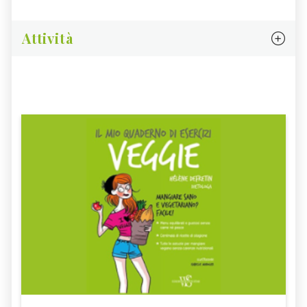
Attività